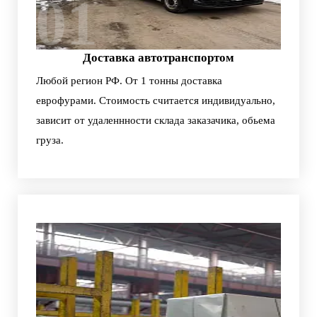
01
Доставка автотранспортом
Любой регион РФ. От 1 тонны доставка
еврофурами. Стоимость считается индивидуально,
зависит от удаленнности склада заказачика, обьема
груза.