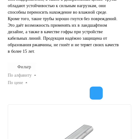
обладают устойчивостью к сильным нагрузкам, они
способны переносить нахождение во влажной среде.
Кроме того, такие трубы хорошо гнутся без повреждений.
Это даёт возможность применять их в ландшафтном
дизайне, а также в качестве гофры при устройстве
кабельных линий. Продукция надёжно защищена от
образования ржавчины, не гниёт и не теряет своих качеств
в более 15 лет.
Фильтр
По алфавиту
По цене