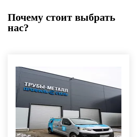
Почему стоит выбрать
нас?