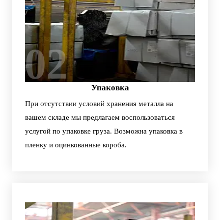
02
Упаковка
При отсутствии условий хранения металла на
вашем складе мы предлагаем воспользоваться
услугой по упаковке груза. Возможна упаковка в
пленку и оцинкованные короба.