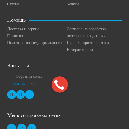
Статьи
Услуги
Помощь
Доставка и сервис
Согласие на обработку
Гарантия
персональных данных
Политика конфеденциальности
Правила приема оплаты
Возврат товара
Контакты
Обратная связь
+7 (495) 045 55-34
Мы в социальных сетях