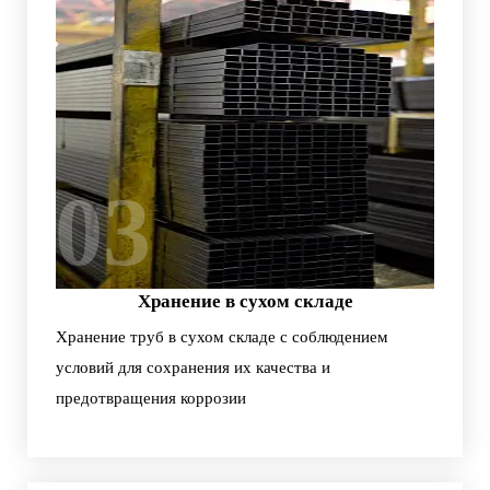
03
Хранение в сухом складе
Хранение труб в сухом складе с соблюдением
условий для сохранения их качества и
предотвращения коррозии