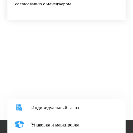
согласованию с менеджером.
Индивидуальный заказ
Упаковка и маркировка