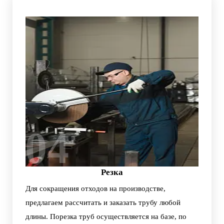
04
Резка
Для сокращения отходов на производстве,
предлагаем рассчитать и заказать трубу любой
длины. Порезка труб осуществляется на базе, по