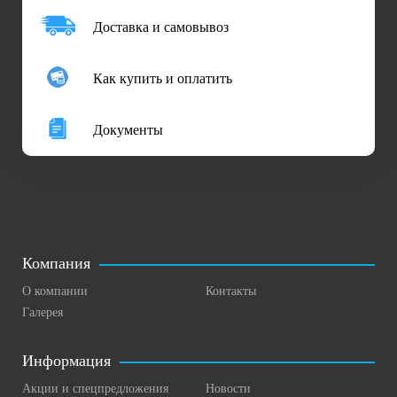
Доставка и самовывоз
Как купить и оплатить
Документы
Компания
О компании
Контакты
Галерея
Информация
Акции и спецпредложения
Новости