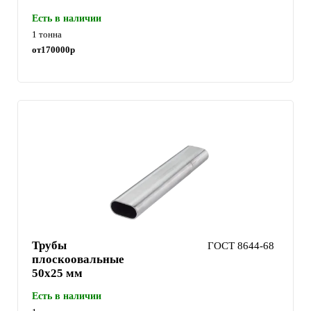
Есть в наличии
1 тонна
от
170000
р
Трубы
ГОСТ 8644-68
плоскоовальные
50х25 мм
Есть в наличии