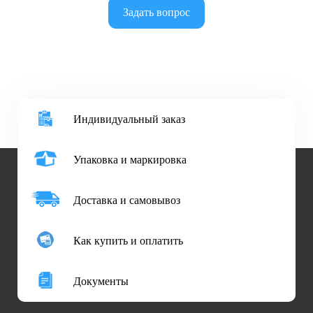
Задать вопрос
Индивидуальный заказ
Упаковка и маркировка
Доставка и самовывоз
Как купить и оплатить
Документы