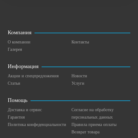
Компания
О компании
Контакты
Галерея
Информация
Акции и спецпредложения
Новости
Статьи
Услуги
Помощь
Доставка и сервис
Согласие на обработку
Гарантия
персональных данных
Политика конфеденциальности
Правила приема оплаты
Возврат товара