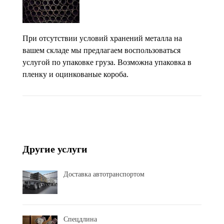
При отсутствии условий хранений металла на
вашем складе мы предлагаем воспользоваться
услугой по упаковке груза. Возможна упаковка в
пленку и оцинкованые короба.
Другие услуги
Доставка автотранспортом
Спецдлина