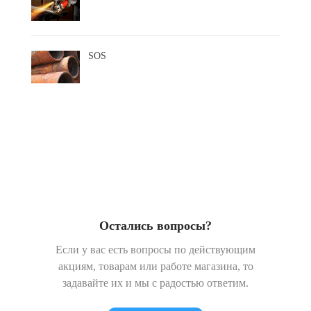
SOS
Остались вопросы?
Если у вас есть вопросы по действующим
акциям, товарам или работе магазина, то
задавайте их и мы с радостью ответим.