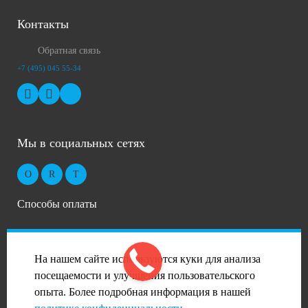
Контакты
Обратная связь
+7 (495) 045 55-34
Мы в социальных сетях
Способы оплаты
На нашем сайте используются куки для анализа
посещаемости и улучшения пользовательского
опыта. Более подробная информация в нашей
2026 © Профиль-Сталь в Москве