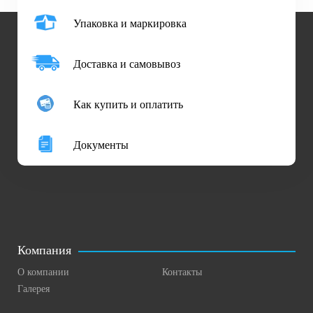
Упаковка и маркировка
Доставка и самовывоз
Как купить и оплатить
Документы
Компания
О компании
Контакты
Галерея