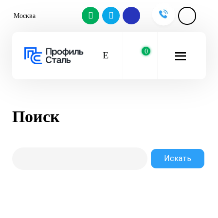
Москва
0
Поиск