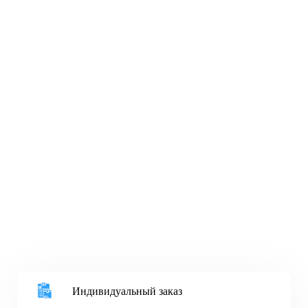
Индивидуальный заказ