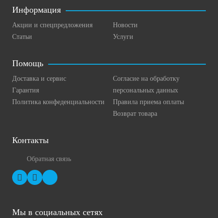
Информация
Акции и спецпредложения
Новости
Статьи
Услуги
Помощь
Доставка и сервис
Согласие на обработку
Гарантия
персональных данных
Политика конфеденциальности
Правила приема оплаты
Возврат товара
Контакты
Обратная связь
Мы в социальных сетях