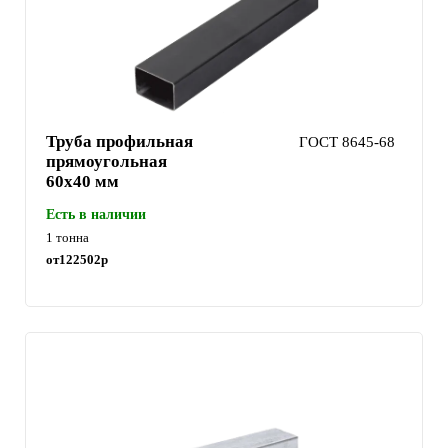
Труба профильная
ГОСТ 8645-68
прямоугольная
60х40 мм
Есть в наличии
1 тонна
от
122502
р