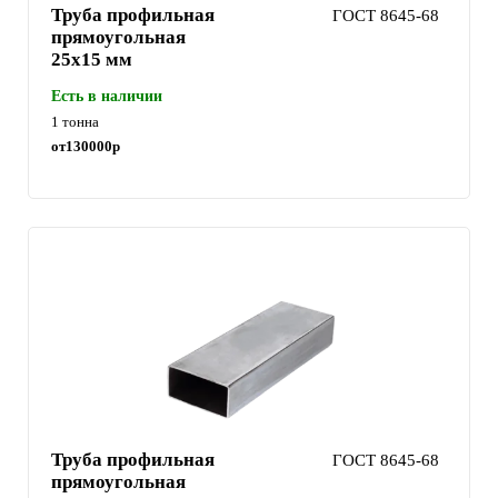
Труба профильная
ГОСТ 8645-68
прямоугольная
25х15 мм
Есть в наличии
1 тонна
от
130000
р
Труба профильная
ГОСТ 8645-68
прямоугольная