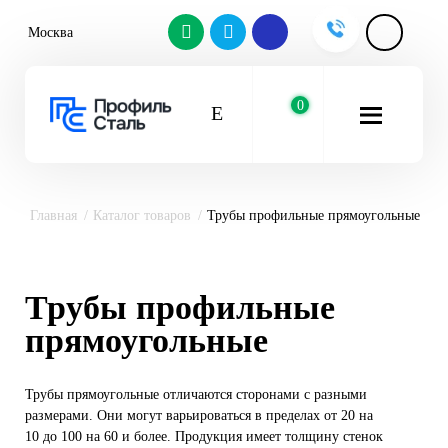
Москва
0
Главная
Каталог товаров
Трубы профильные прямоугольные
Трубы профильные
прямоугольные
Трубы прямоугольные отличаются сторонами с разными
размерами. Они могут варьироваться в пределах от 20 на
10 до 100 на 60 и более. Продукция имеет толщину стенок