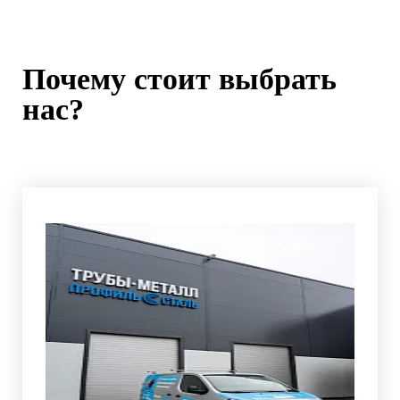
Почему стоит выбрать
нас?