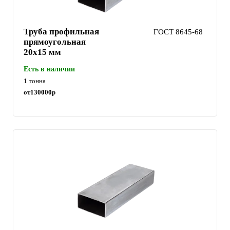
Труба профильная
ГОСТ 8645-68
прямоугольная
20х15 мм
Есть в наличии
1 тонна
от
130000
р