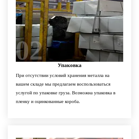
02
Упаковка
При отсутствии условий хранения металла на
вашем складе мы предлагаем воспользоваться
услугой по упаковке груза. Возможна упаковка в
пленку и оцинкованные короба.