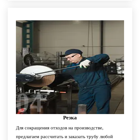
04
Резка
Для сокращения отходов на производстве,
предлагаем рассчитать и заказать трубу любой