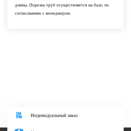
длины. Порезка труб осуществляется на базе, по
согласованию с менеджером.
Индивидуальный заказ