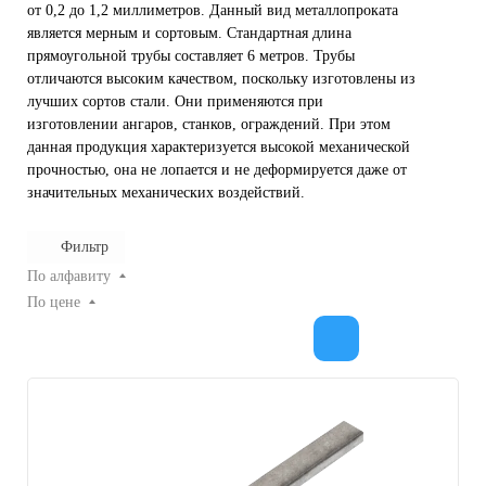
от 0,2 до 1,2 миллиметров. Данный вид металлопроката
является мерным и сортовым. Стандартная длина
прямоугольной трубы составляет 6 метров. Трубы
отличаются высоким качеством, поскольку изготовлены из
лучших сортов стали. Они применяются при
изготовлении ангаров, станков, ограждений. При этом
данная продукция характеризуется высокой механической
прочностью, она не лопается и не деформируется даже от
значительных механических воздействий.
Фильтр
По алфавиту
По цене