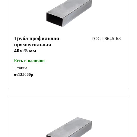
Труба профильная
ГОСТ 8645-68
прямоугольная
40х25 мм
Есть в наличии
1 тонна
от
125000
р