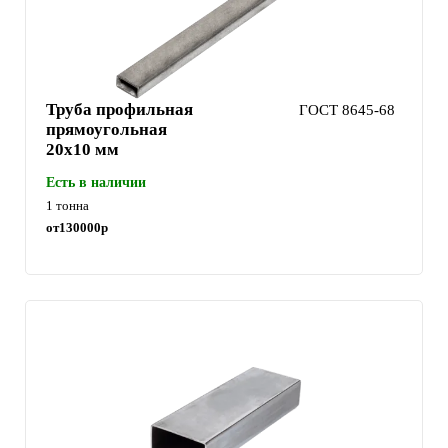
Труба профильная
ГОСТ 8645-68
прямоугольная
20х10 мм
Есть в наличии
1 тонна
от
130000
р