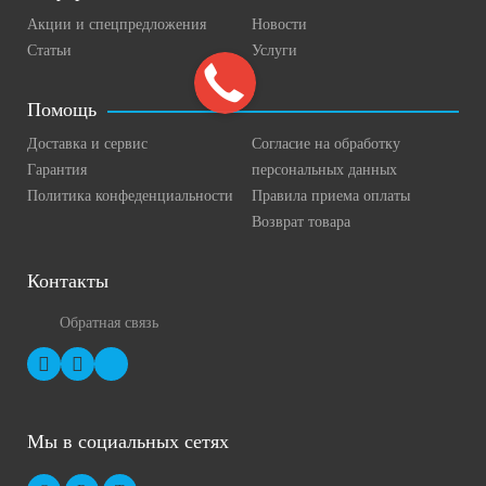
Акции и спецпредложения
Новости
Статьи
Услуги
Помощь
Доставка и сервис
Согласие на обработку
Гарантия
персональных данных
Политика конфеденциальности
Правила приема оплаты
Возврат товара
Контакты
Обратная связь
Мы в социальных сетях