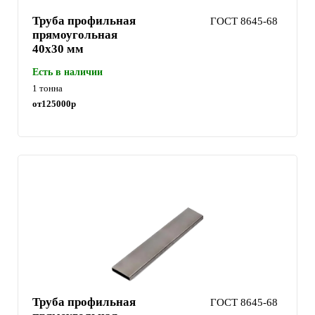
Труба профильная
ГОСТ 8645-68
прямоугольная
40х30 мм
Есть в наличии
1 тонна
от
125000
р
Труба профильная
ГОСТ 8645-68