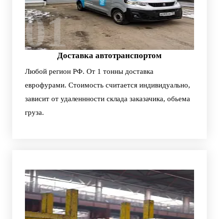
01
Доставка автотранспортом
Любой регион РФ. От 1 тонны доставка
еврофурами. Стоимость считается индивидуально,
зависит от удаленнности склада заказачика, обьема
груза.