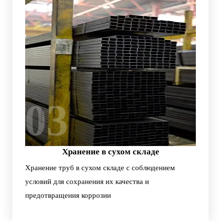
03
Хранение в сухом складе
Хранение труб в сухом складе с соблюдением
условий для сохранения их качества и
предотвращения коррозии