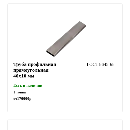
Труба профильная
ГОСТ 8645-68
прямоугольная
40х10 мм
Есть в наличии
1 тонна
от
170000
р