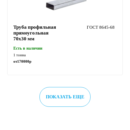
Труба профильная
ГОСТ 8645-68
прямоугольная
70х30 мм
Есть в наличии
1 тонна
от
170000
р
ПОКАЗАТЬ ЕЩЕ