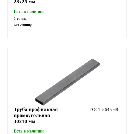
28х25 мм
Есть в наличии
1 тонна
от
129000
р
Труба профильная
ГОСТ 8645-68
прямоугольная
30х10 мм
Есть в наличии