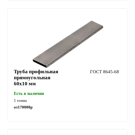
Труба профильная
ГОСТ 8645-68
прямоугольная
60х10 мм
Есть в наличии
1 тонна
от
170000
р