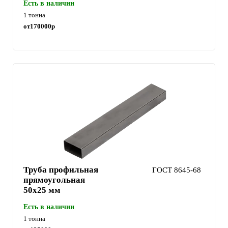
Есть в наличии
1 тонна
от
170000
р
Труба профильная
ГОСТ 8645-68
прямоугольная
50х25 мм
Есть в наличии
1 тонна