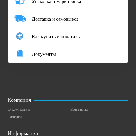
Упаковка и маркировка
Доставка и самовывоз
Как купить и оплатить
Документы
Компания
О компании
Контакты
Галерея
Информация