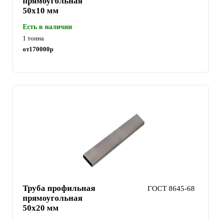
прямоугольная
50х10 мм
Есть в наличии
1 тонна
от
170000
р
Труба профильная
ГОСТ 8645-68
прямоугольная
50х20 мм