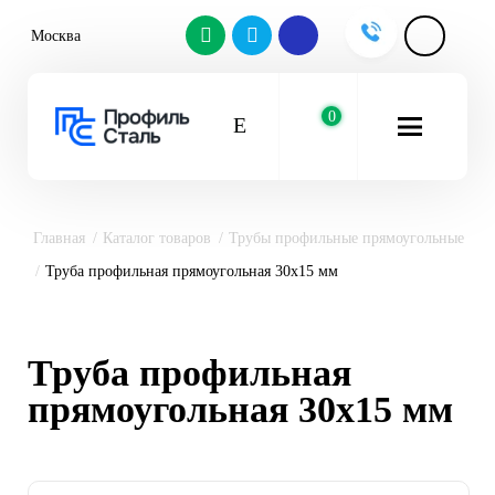
Москва
0
Главная
Каталог товаров
Трубы профильные прямоугольные
Труба профильная прямоугольная 30х15 мм
Труба профильная
прямоугольная 30х15 мм