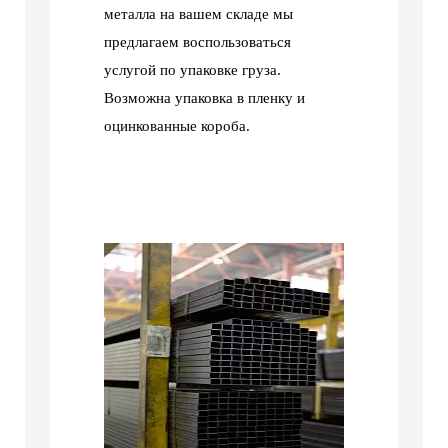
металла на вашем складе мы
предлагаем воспользоваться
услугой по упаковке груза.
Возможна упаковка в пленку и
оцинкованные короба.