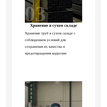
03
Хранение в сухом складе
Хранение труб в сухом складе с
соблюдением условий для
сохранения их качества и
предотвращения коррозии