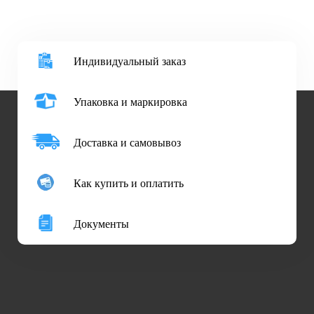
Индивидуальный заказ
Упаковка и маркировка
Доставка и самовывоз
Как купить и оплатить
Документы