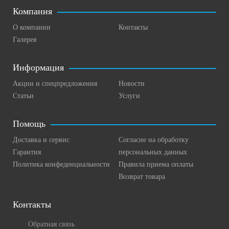
Компания
О компании
Контакты
Галерея
Информация
Акции и спецпредложения
Новости
Статьи
Услуги
Помощь
Доставка и сервис
Согласие на обработку
Гарантия
персональных данных
Политика конфеденциальности
Правила приема оплаты
Возврат товара
Контакты
Обратная связь