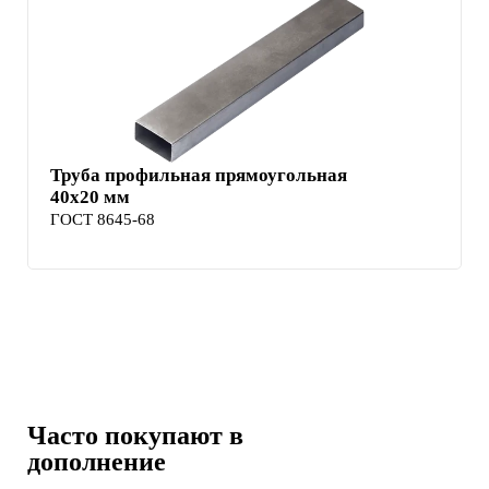
Труба профильная прямоугольная
40х20 мм
ГОСТ 8645-68
Часто покупают в
дополнение