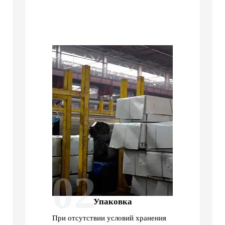
02
Упаковка
При отсутствии условий хранения