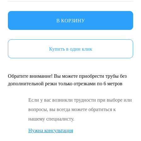
В КОРЗИНУ
Купить в один клик
Обратите внимание! Вы можете приобрести трубы без
дополнительной резки только отрезками по 6 метров
Если у вас возникли трудности при выборе или
вопросы, вы всегда можете обратиться к
нашему специалисту.
Нужна консультация