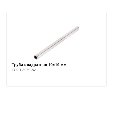
Труба квадратная 10х10 мм
ГОСТ 8639-82