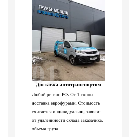
01
Доставка автотранспортом
Любой регион РФ. От 1 тонны
доставка еврофурами. Стоимость
считается индивидуально, зависит
от удаленнности склада заказачика,
обьема груза.