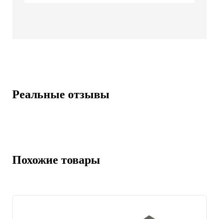
Реальные отзывы
Похожие товары