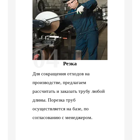
04
Резка
Для сокращения отходов на
производстве, предлагаем
рассчитать и заказать трубу любой
длины. Порезка труб
осуществляется на базе, по
согласованию с менеджером.