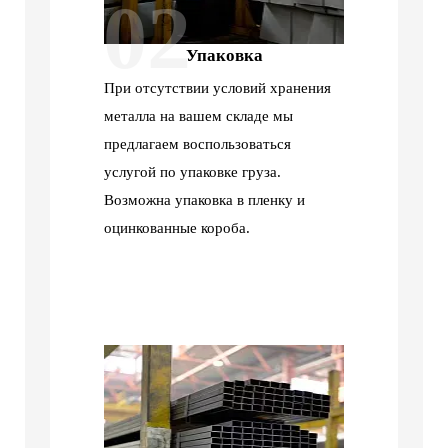
02
Упаковка
При отсутствии условий хранения
металла на вашем складе мы
предлагаем воспользоваться
услугой по упаковке груза.
Возможна упаковка в пленку и
оцинкованные короба.