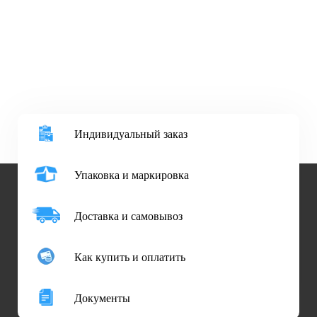
Индивидуальный заказ
Упаковка и маркировка
Доставка и самовывоз
Как купить и оплатить
Документы