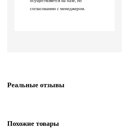
осуществляется на базе, по
согласованию с менеджером.
Реальные отзывы
Похожие товары