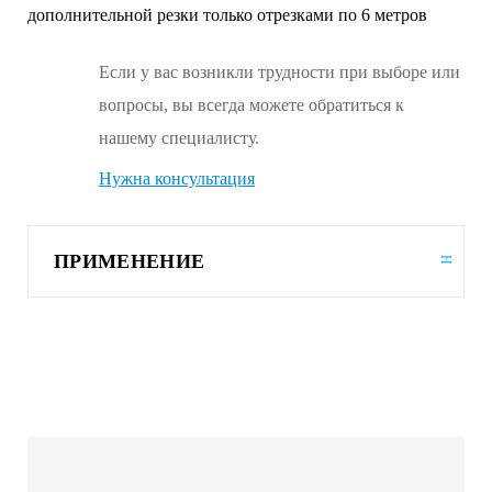
дополнительной резки только отрезками по 6 метров
Если у вас возникли трудности при выборе или
вопросы, вы всегда можете обратиться к
нашему специалисту.
Нужна консультация
ПРИМЕНЕНИЕ