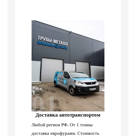
01
Доставка автотранспортом
Любой регион РФ. От 1 тонны
доставка еврофурами. Стоимость