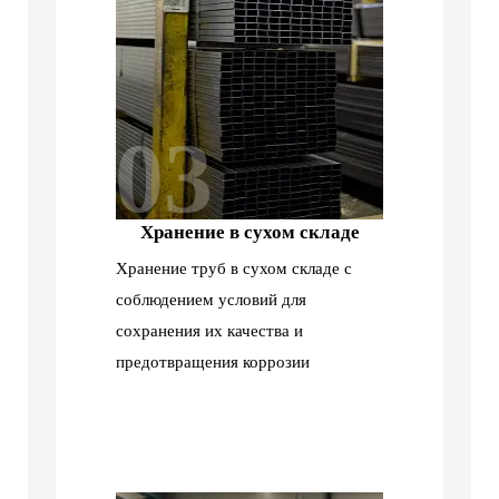
03
Хранение в сухом складе
Хранение труб в сухом складе с
соблюдением условий для
сохранения их качества и
предотвращения коррозии