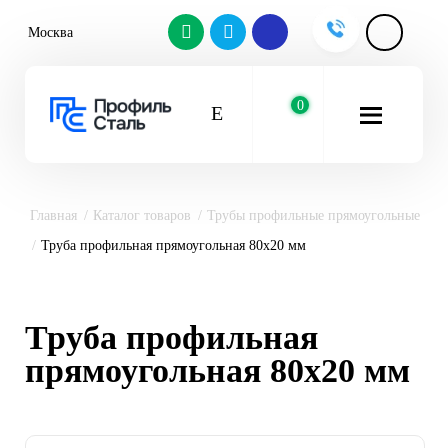
Москва
0
Главная
Каталог товаров
Трубы профильные прямоугольные
Труба профильная прямоугольная 80х20 мм
Труба профильная
прямоугольная 80х20 мм