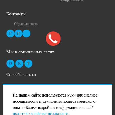
Контакты
Обратная связь
Мы в социальных сетях
Способы оплаты
На нашем сайте используются куки для анализа
посещаемости и улучшения пользовательского
опыта. Более подробная информация в нашей
2026 © Профиль-Сталь в Москве
политике конфиденциальности
.