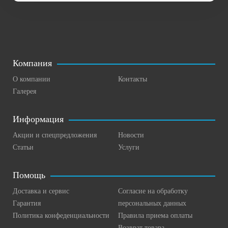
Компания
О компании
Контакты
Галерея
Информация
Акции и спецпредложения
Новости
Статьи
Услуги
Помощь
Доставка и сервис
Согласие на обработку
Гарантия
персональных данных
Политика конфеденциальности
Правила приема оплаты
Возврат товара