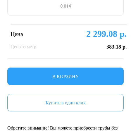
2 299.08 р.
Цена
383.18 р.
Цена за метр
В КОРЗИНУ
Купить в один клик
Обратите внимание! Вы можете приобрести трубы без