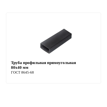
Труба профильная прямоугольная
80х40 мм
ГОСТ 8645-68