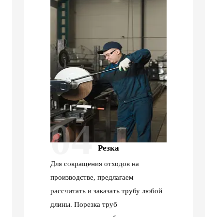
04
Резка
Для сокращения отходов на
производстве, предлагаем
рассчитать и заказать трубу любой
длины. Порезка труб