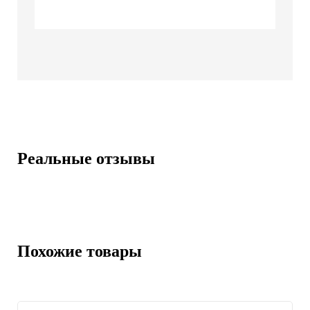
Реальные отзывы
Похожие товары