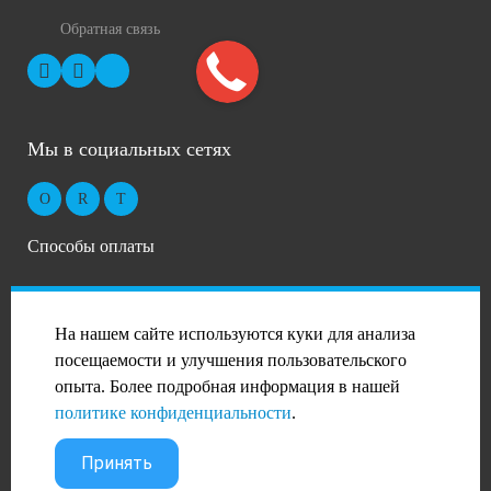
Обратная связь
Мы в социальных сетях
Способы оплаты
На нашем сайте используются куки для анализа
посещаемости и улучшения пользовательского
опыта. Более подробная информация в нашей
2026 © Профиль-Сталь в Москве
политике конфиденциальности
.
PANDA Digital Group
Принять