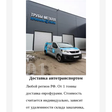
01
Доставка автотранспортом
Любой регион РФ. От 1 тонны
доставка еврофурами. Стоимость
считается индивидуально, зависит
от удаленнности склада заказачика,