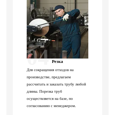
04
Резка
Для сокращения отходов на
производстве, предлагаем
рассчитать и заказать трубу любой
длины. Порезка труб
осуществляется на базе, по
согласованию с менеджером.