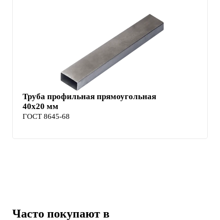
Труба профильная прямоугольная
40х20 мм
ГОСТ 8645-68
Часто покупают в