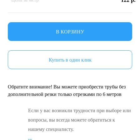
122 р.
В КОРЗИНУ
Купить в один клик
Обратите внимание! Вы можете приобрести трубы без
дополнительной резки только отрезками по 6 метров
Если у вас возникли трудности при выборе или
вопросы, вы всегда можете обратиться к
нашему специалисту.