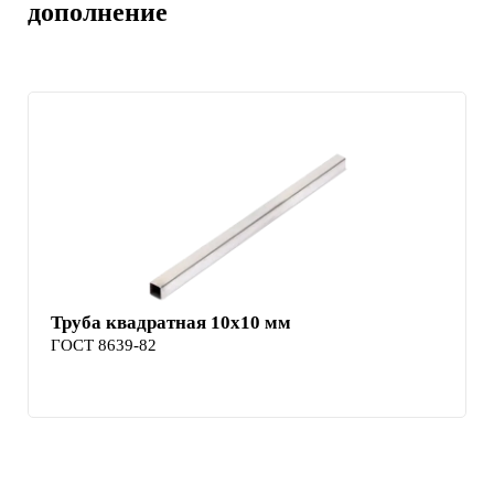
дополнение
Труба квадратная 10х10 мм
ГОСТ 8639-82