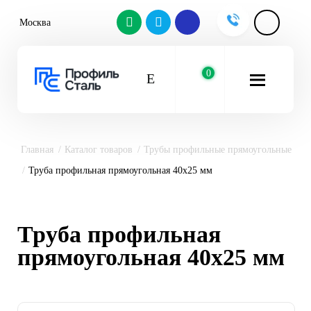
Москва
0
Главная
Каталог товаров
Трубы профильные прямоугольные
Труба профильная прямоугольная 40х25 мм
Труба профильная
прямоугольная 40х25 мм