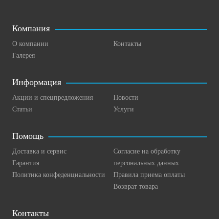
Компания
О компании
Контакты
Галерея
Информация
Акции и спецпредложения
Новости
Статьи
Услуги
Помощь
Доставка и сервис
Согласие на обработку
Гарантия
персональных данных
Политика конфеденциальности
Правила приема оплаты
Возврат товара
Контакты