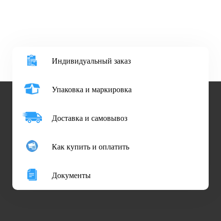
Индивидуальный заказ
Упаковка и маркировка
Доставка и самовывоз
Как купить и оплатить
Документы