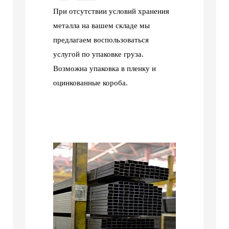
При отсутствии условий хранения
металла на вашем складе мы
предлагаем воспользоваться
услугой по упаковке груза.
Возможна упаковка в пленку и
оцинкованные короба.