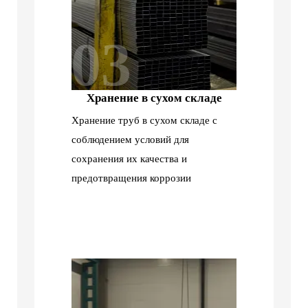
03
Хранение в сухом складе
Хранение труб в сухом складе с
соблюдением условий для
сохранения их качества и
предотвращения коррозии