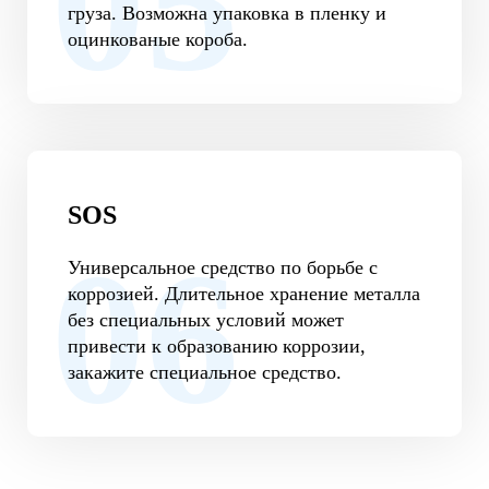
груза. Возможна упаковка в пленку и
оцинкованые короба.
SOS
Универсальное средство по борьбе с
коррозией. Длительное хранение металла
без специальных условий может
привести к образованию коррозии,
закажите специальное средство.