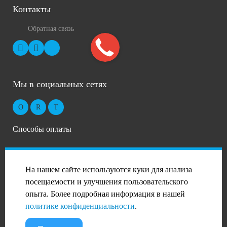
Контакты
Обратная связь
Мы в социальных сетях
Способы оплаты
На нашем сайте используются куки для анализа
посещаемости и улучшения пользовательского
опыта. Более подробная информация в нашей
2026 © Профиль-Сталь в Москве
политике конфиденциальности
.
PANDA Digital Group