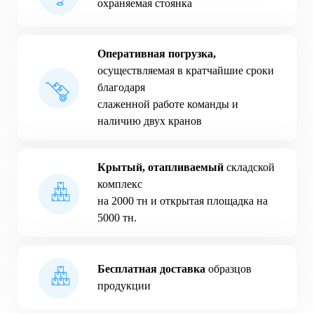
охраняемая стоянка
Оперативная погрузка,
осуществляемая в кратчайшие сроки
благодаря
слаженной работе команды и
наличию двух кранов
Крытый, отапливаемый
складской
комплекс
на 2000 тн и открытая площадка на
5000 тн.
Бесплатная доставка
образцов
продукции