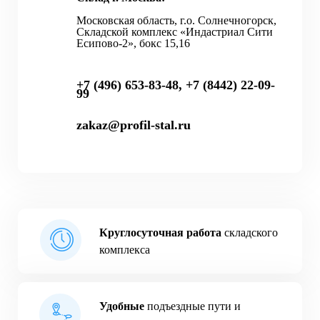
Московская область, г.о. Солнечногорск,
Складской комплекс «Индастриал Сити
Есипово-2», бокс 15,16
+7 (496) 653-83-48, +7 (8442) 22-09-
99
zakaz@profil-stal.ru
Круглосуточная работа
складского
комплекса
Удобные
подъездные пути и