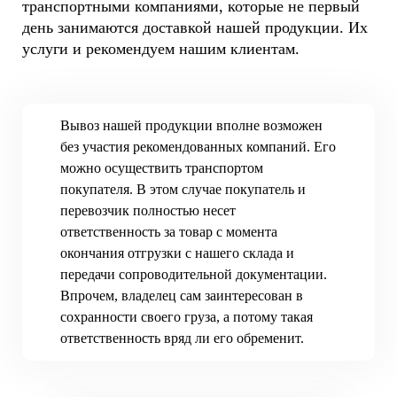
транспортными компаниями, которые не первый
день занимаются доставкой нашей продукции. Их
услуги и рекомендуем нашим клиентам.
Вывоз нашей продукции вполне возможен
без участия рекомендованных компаний. Его
можно осуществить транспортом
покупателя. В этом случае покупатель и
перевозчик полностью несет
ответственность за товар с момента
окончания отгрузки с нашего склада и
передачи сопроводительной документации.
Впрочем, владелец сам заинтересован в
сохранности своего груза, а потому такая
ответственность вряд ли его обременит.