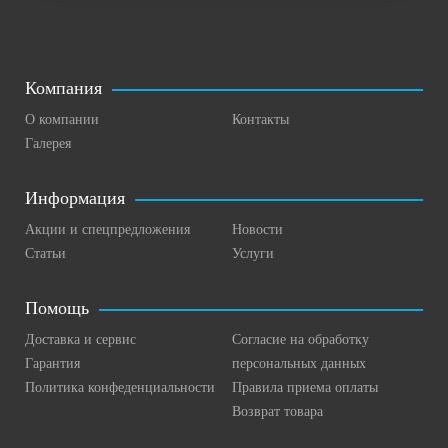
Компания
О компании
Контакты
Галерея
Информация
Акции и спецпредложения
Новости
Статьи
Услуги
Помощь
Доставка и сервис
Согласие на обработку
Гарантия
персональных данных
Политика конфеденциальности
Правила приема оплаты
Возврат товара