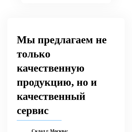
Мы предлагаем не
только
качественную
продукцию, но и
качественный
сервис
Склад г. Москва: