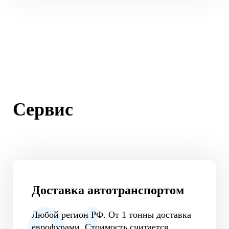
Сервис
Доставка автотранспортом
Любой регион РФ. От 1 тонны доставка
еврофурами. Стоимость считается