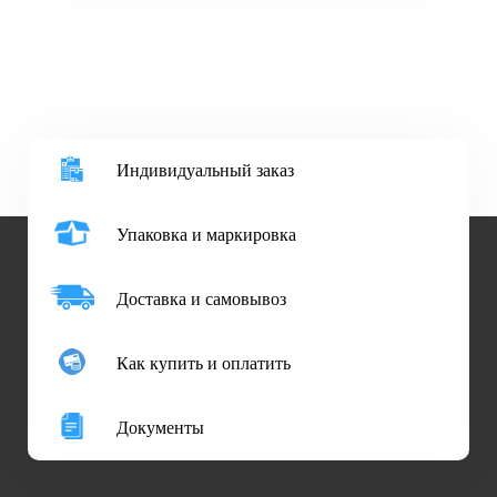
Индивидуальный заказ
Упаковка и маркировка
Доставка и самовывоз
Как купить и оплатить
Документы