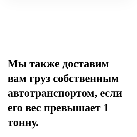
Мы также доставим
вам груз собственным
автотранспортом, если
его вес превышает 1
тонну.