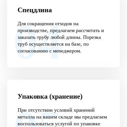
Спецдлина
Для сокращения отходов на
производстве, предлагаем рассчитать и
заказать трубу любой длины. Порезка
труб осуществляется на базе, по
согласованию с менеджером.
Упаковка (хранение)
При отсутствии условий хранений
металла на вашем складе мы предлагаем
воспользоваться услугой по упаковке