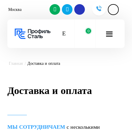
Москва
0
Главная
Доставка и оплата
Доставка и оплата
МЫ СОТРУДНИЧАЕМ
с несколькими