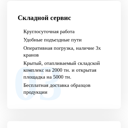
Складной сервис
Круглосуточная работа
Удобные подъездные пути
Оперативная погрузка, наличие 3х
кранов
Крытый, отапливаемый складской
комплекс на 2000 тн. и открытая
площадка на 5000 тн.
Бесплатная доставка образцов
продукции