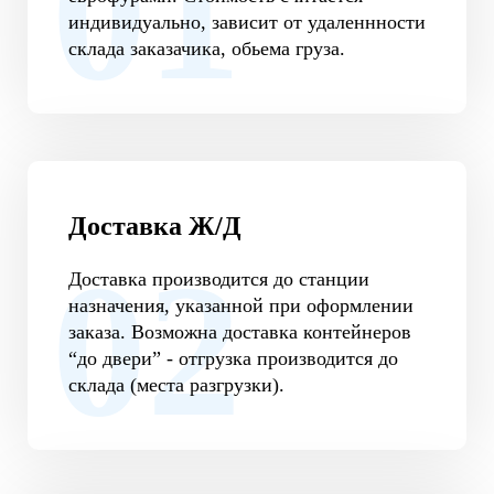
индивидуально, зависит от удаленнности
склада заказачика, обьема груза.
Доставка Ж/Д
Доставка производится до станции
назначения, указанной при оформлении
заказа. Возможна доставка контейнеров
“до двери” - отгрузка производится до
склада (места разгрузки).