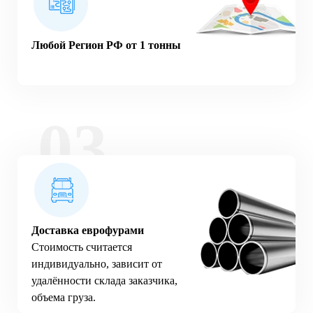
Любой Регион РФ от 1 тонны
Доставка еврофурами
Стоимость считается
индивидуально, зависит от
удалённости склада заказчика,
объема груза.