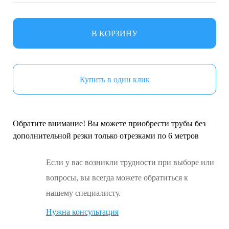
В КОРЗИНУ
Купить в один клик
Обратите внимание! Вы можете приобрести трубы без
дополнительной резки только отрезками по 6 метров
Если у вас возникли трудности при выборе или
вопросы, вы всегда можете обратиться к
нашему специалисту.
Нужна консультация