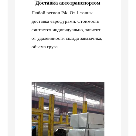
Доставка автотранспортом
Любой регион РФ. От 1 тонны
доставка еврофурами. Стоимость
считается индивидуально, зависит
от удаленнности склада заказачика,
обьема груза.