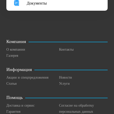
Документы
Компания
О компании
Контакты
Галерея
Информация
Акции и спецпредложения
Новости
Статьи
Услуги
Помощь
Доставка и сервис
Согласие на обработку
Гарантия
персональных данных