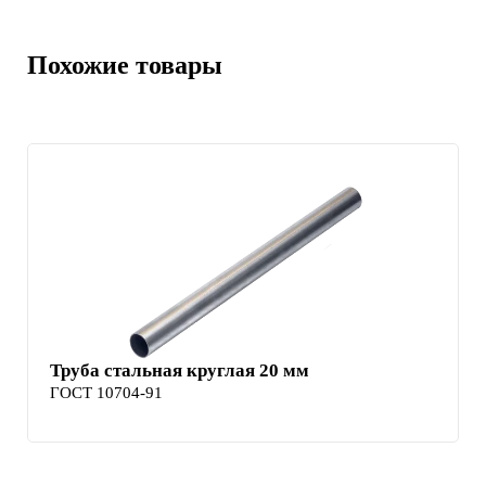
Похожие товары
Труба стальная круглая 20 мм
ГОСТ 10704-91