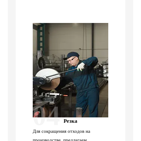
04
Резка
Для сокращения отходов на
производстве, предлагаем