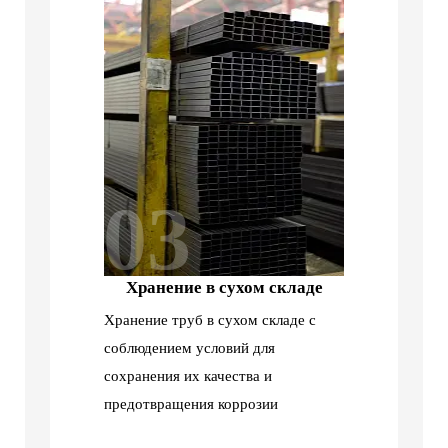
03
Хранение в сухом складе
Хранение труб в сухом складе с
соблюдением условий для
сохранения их качества и
предотвращения коррозии