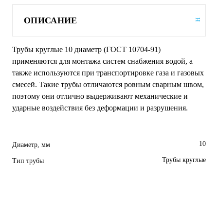
ОПИСАНИЕ
Трубы круглые 10 диаметр (ГОСТ 10704-91)
применяются для монтажа систем снабжения водой, а
также используются при транспортировке газа и газовых
смесей. Такие трубы отличаются ровным сварным швом,
поэтому они отлично выдерживают механические и
ударные воздействия без деформации и разрушения.
10
Диаметр, мм
Трубы круглые
Тип трубы