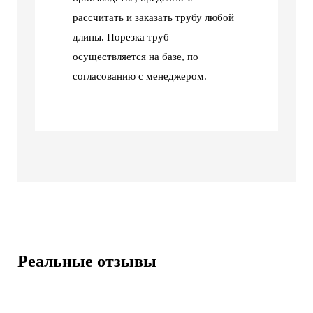
рассчитать и заказать трубу любой
длины. Порезка труб
осуществляется на базе, по
согласованию с менеджером.
Реальные отзывы