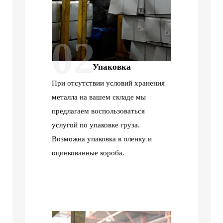
02
Упаковка
При отсутствии условий хранения
металла на вашем складе мы
предлагаем воспользоваться
услугой по упаковке груза.
Возможна упаковка в пленку и
оцинкованные короба.