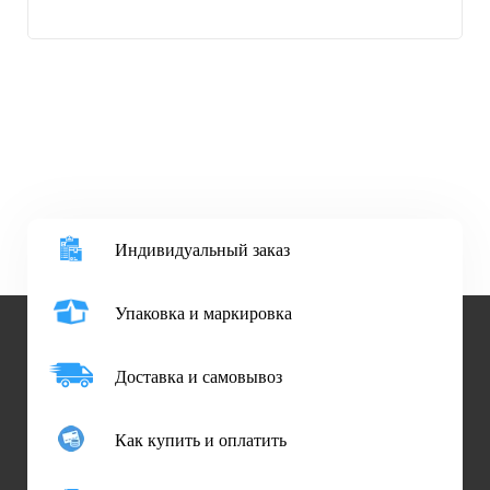
Индивидуальный заказ
Упаковка и маркировка
Доставка и самовывоз
Как купить и оплатить