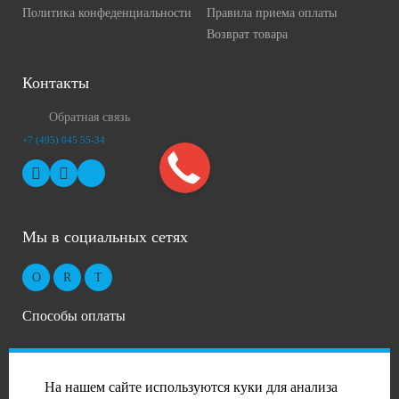
Политика конфеденциальности
Правила приема оплаты
Возврат товара
Контакты
Обратная связь
+7 (495) 045 55-34
Мы в социальных сетях
Способы оплаты
На нашем сайте используются куки для анализа