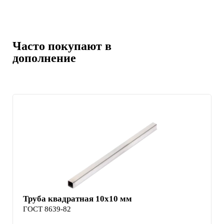
Часто покупают в
дополнение
Труба квадратная 10х10 мм
ГОСТ 8639-82