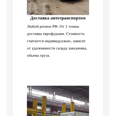
01
Доставка автотранспортом
Любой регион РФ. От 1 тонны
доставка еврофурами. Стоимость
считается индивидуально, зависит
от удаленнности склада заказачика,
обьема груза.