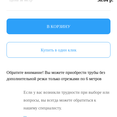
36.04 р.
В КОРЗИНУ
Купить в один клик
Обратите внимание! Вы можете приобрести трубы без
дополнительной резки только отрезками по 6 метров
Если у вас возникли трудности при выборе или
вопросы, вы всегда можете обратиться к
нашему специалисту.