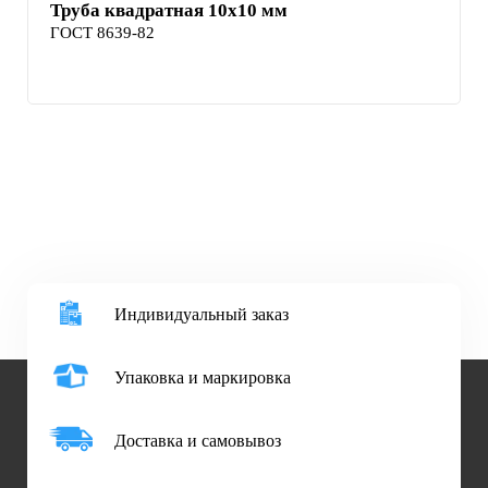
Труба квадратная 10х10 мм
ГОСТ 8639-82
Индивидуальный заказ
Упаковка и маркировка
Доставка и самовывоз