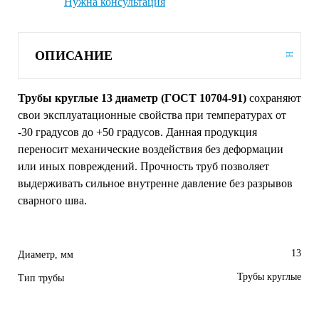
Нужна консультация
ОПИСАНИЕ
Трубы круглые 13 диаметр (ГОСТ 10704-91)
сохраняют
свои эксплуатационные свойства при температурах от
-30 градусов до +50 градусов. Данная продукция
переносит механические воздействия без деформации
или иных повреждений. Прочность труб позволяет
выдерживать сильное внутренне давление без разрывов
сварного шва.
13
Диаметр, мм
Трубы круглые
Тип трубы