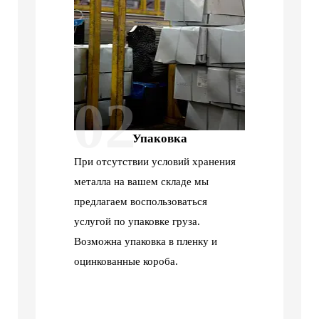
02
Упаковка
При отсутствии условий хранения
металла на вашем складе мы
предлагаем воспользоваться
услугой по упаковке груза.
Возможна упаковка в пленку и
оцинкованные короба.