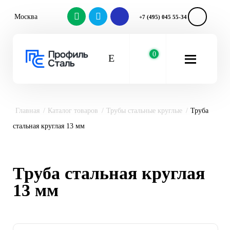
Москва
+7 (495) 045 55-34
0
Главная
Каталог товаров
Трубы стальные круглые
Труба
стальная круглая 13 мм
Труба стальная круглая
13 мм