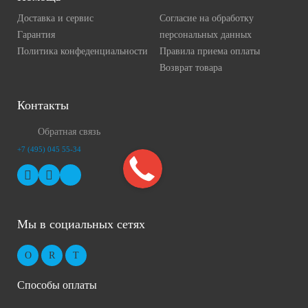
Доставка и сервис
Согласие на обработку
Гарантия
персональных данных
Политика конфеденциальности
Правила приема оплаты
Возврат товара
Контакты
Обратная связь
+7 (495) 045 55-34
Мы в социальных сетях
Способы оплаты