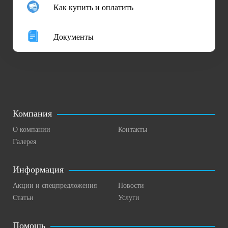
Как купить и оплатить
Документы
Компания
О компании
Контакты
Галерея
Информация
Акции и спецпредложения
Новости
Статьи
Услуги
Помощь