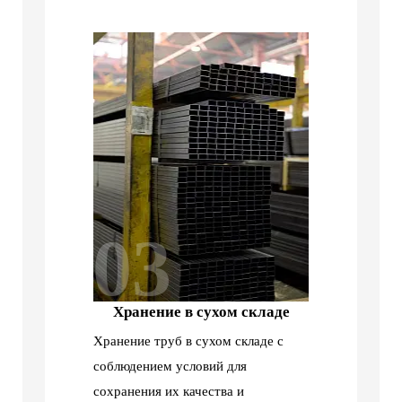
03
Хранение в сухом складе
Хранение труб в сухом складе с
соблюдением условий для
сохранения их качества и