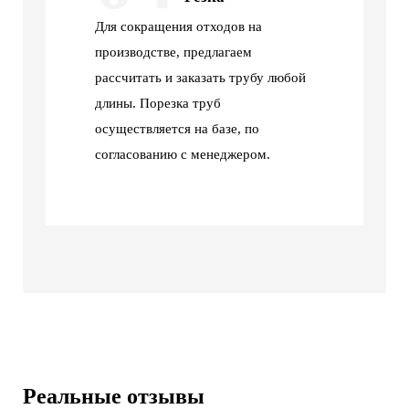
Для сокращения отходов на
производстве, предлагаем
рассчитать и заказать трубу любой
длины. Порезка труб
осуществляется на базе, по
согласованию с менеджером.
Реальные отзывы