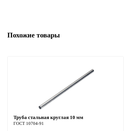
Похожие товары
Труба стальная круглая 10 мм
ГОСТ 10704-91