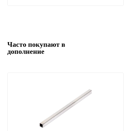
Часто покупают в
дополнение