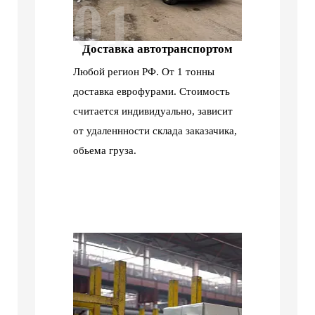
01
Доставка автотранспортом
Любой регион РФ. От 1 тонны
доставка еврофурами. Стоимость
считается индивидуально, зависит
от удаленнности склада заказачика,
обьема груза.