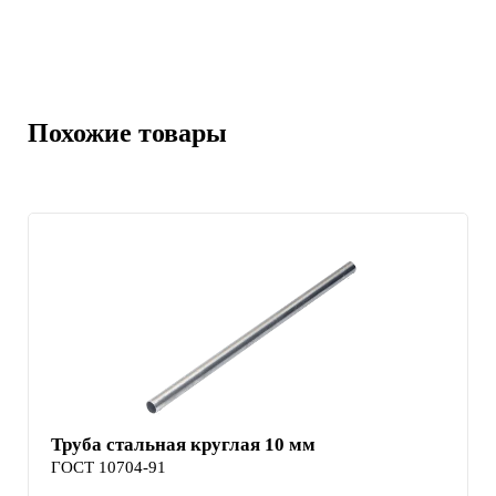
Похожие товары
Труба стальная круглая 10 мм
ГОСТ 10704-91