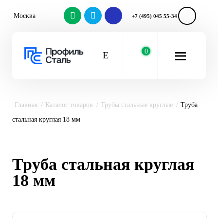
Москва
+7 (495) 045 55-34
0
Главная
Каталог товаров
Трубы стальные круглые
Труба
стальная круглая 18 мм
Труба стальная круглая
18 мм