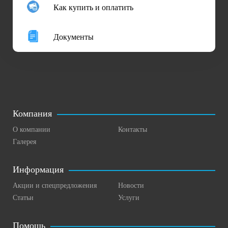
Как купить и оплатить
Документы
Компания
О компании
Контакты
Галерея
Информация
Акции и спецпредложения
Новости
Статьи
Услуги
Помощь