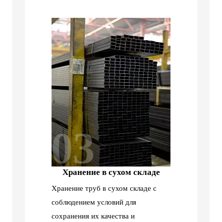
03
Хранение в сухом складе
Хранение труб в сухом складе с
соблюдением условий для
сохранения их качества и