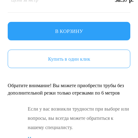
38.57 р.
В КОРЗИНУ
Купить в один клик
Обратите внимание! Вы можете приобрести трубы без
дополнительной резки только отрезками по 6 метров
Если у вас возникли трудности при выборе или
вопросы, вы всегда можете обратиться к
нашему специалисту.