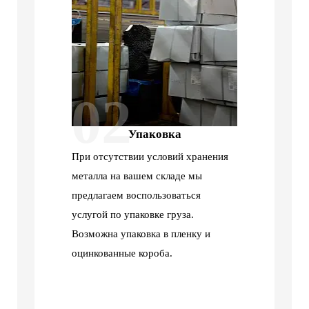
02
Упаковка
При отсутствии условий хранения
металла на вашем складе мы
предлагаем воспользоваться
услугой по упаковке груза.
Возможна упаковка в пленку и
оцинкованные короба.