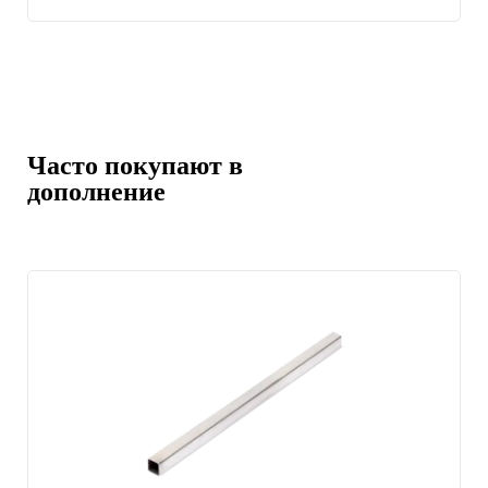
Часто покупают в
дополнение