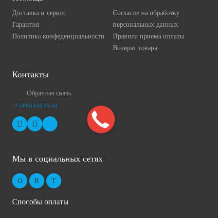
Доставка и сервис
Согласие на обработку
Гарантия
персональных данных
Политика конфеденциальности
Правила приема оплаты
Возврат товара
Контакты
Обратная связь
+7 (495) 045 55-34
Мы в социальных сетях
Способы оплаты