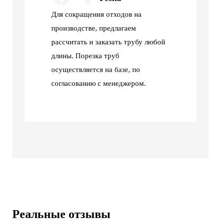
Для сокращения отходов на
производстве, предлагаем
рассчитать и заказать трубу любой
длины. Порезка труб
осуществляется на базе, по
согласованию с менеджером.
Реальные отзывы