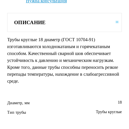
Нужна консультация
ОПИСАНИЕ
Трубы круглые 18 диаметр (ГОСТ 10704-91)
изготавливаются холоднокатаным и горячекатаным
способом. Качественный сварной шов обеспечивает
устойчивость к давлению и механическим нагрузкам.
Кроме того, данные трубы способны переносить резкие
перепады температуры, нахождение в слабоагрессивной
среде.
18
Диаметр, мм
Трубы круглые
Тип трубы