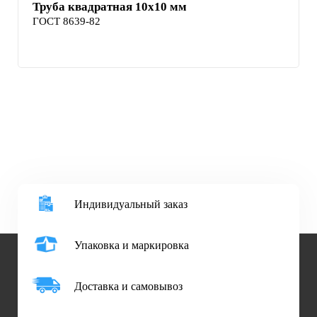
Труба квадратная 10х10 мм
ГОСТ 8639-82
Индивидуальный заказ
Упаковка и маркировка
Доставка и самовывоз