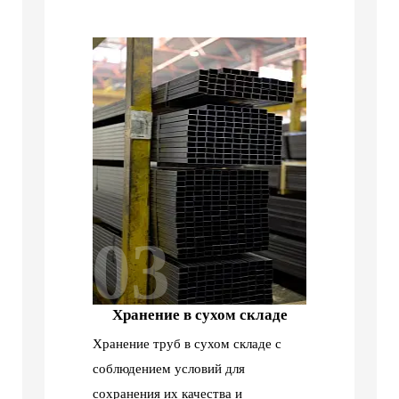
03
Хранение в сухом складе
Хранение труб в сухом складе с
соблюдением условий для
сохранения их качества и