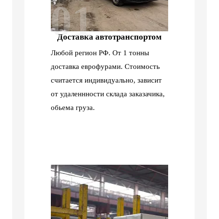
01
Доставка автотранспортом
Любой регион РФ. От 1 тонны
доставка еврофурами. Стоимость
считается индивидуально, зависит
от удаленнности склада заказачика,
обьема груза.