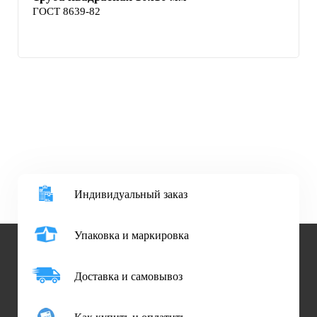
ГОСТ 8639-82
Индивидуальный заказ
Упаковка и маркировка
Доставка и самовывоз