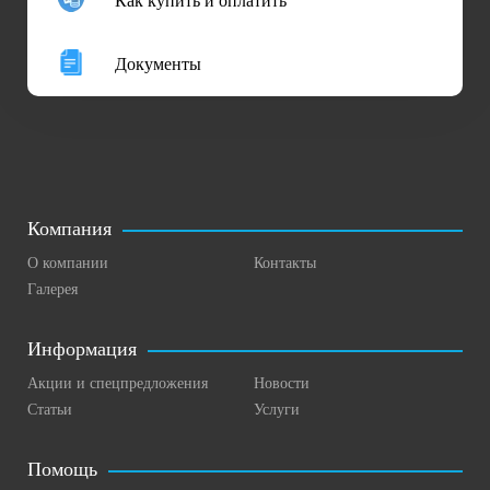
Как купить и оплатить
Документы
Компания
О компании
Контакты
Галерея
Информация
Акции и спецпредложения
Новости
Статьи
Услуги
Помощь