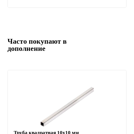
Часто покупают в
дополнение
Труба квадратная 10х10 мм