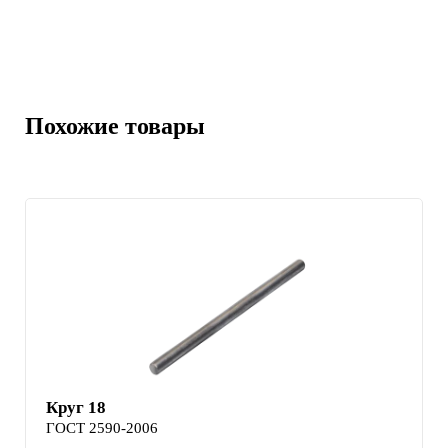
Похожие товары
Круг 18
ГОСТ 2590-2006