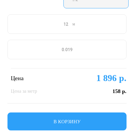
м
1 896 р.
Цена
158 р.
Цена за метр
В КОРЗИНУ