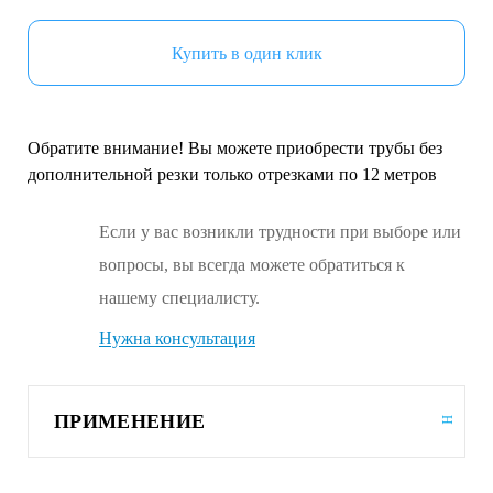
Купить в один клик
Обратите внимание! Вы можете приобрести трубы без
дополнительной резки только отрезками по 12 метров
Если у вас возникли трудности при выборе или
вопросы, вы всегда можете обратиться к
нашему специалисту.
Нужна консультация
ПРИМЕНЕНИЕ