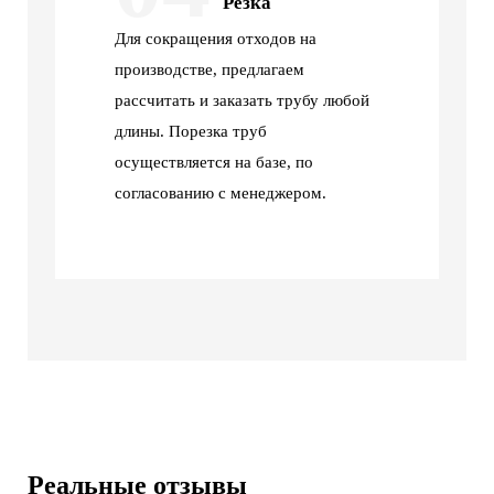
Резка
Для сокращения отходов на
производстве, предлагаем
рассчитать и заказать трубу любой
длины. Порезка труб
осуществляется на базе, по
согласованию с менеджером.
Реальные отзывы