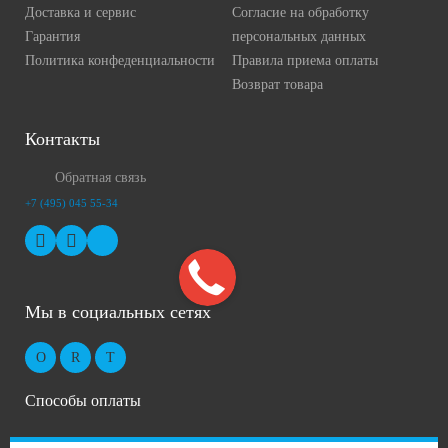
Доставка и сервис
Согласие на обработку
Гарантия
персональных данных
Политика конфеденциальности
Правила приема оплаты
Возврат товара
Контакты
Обратная связь
+7 (495) 045 55-34
Мы в социальных сетях
Способы оплаты