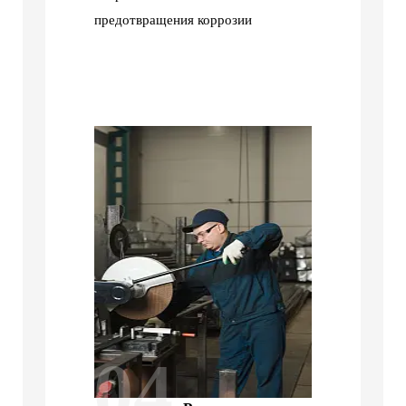
предотвращения коррозии
04