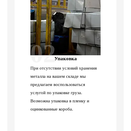
02
Упаковка
При отсутствии условий хранения
металла на вашем складе мы
предлагаем воспользоваться
услугой по упаковке груза.
Возможна упаковка в пленку и
оцинкованные короба.