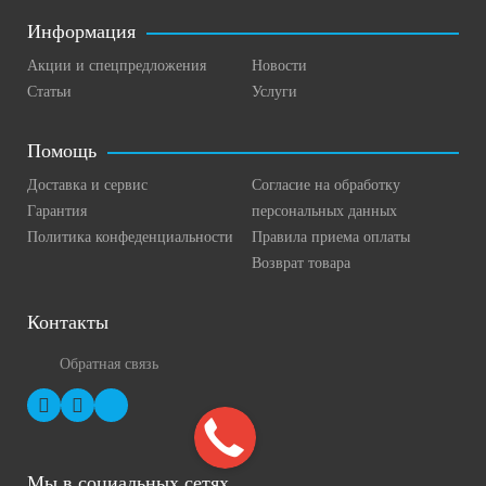
Информация
Акции и спецпредложения
Новости
Статьи
Услуги
Помощь
Доставка и сервис
Согласие на обработку
Гарантия
персональных данных
Политика конфеденциальности
Правила приема оплаты
Возврат товара
Контакты
Обратная связь
Мы в социальных сетях