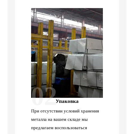
02
Упаковка
При отсутствии условий хранения
металла на вашем складе мы
предлагаем воспользоваться