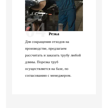
04
Резка
Для сокращения отходов на
производстве, предлагаем
рассчитать и заказать трубу любой
длины. Порезка труб
осуществляется на базе, по
согласованию с менеджером.