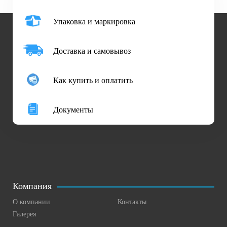
Упаковка и маркировка
Доставка и самовывоз
Как купить и оплатить
Документы
Компания
О компании
Контакты
Галерея