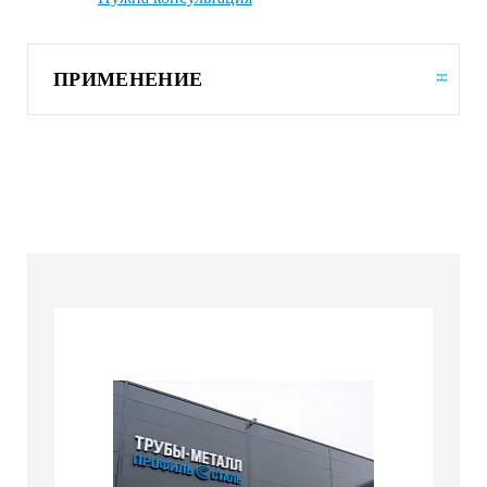
ПРИМЕНЕНИЕ