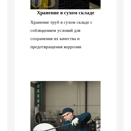
Хранение в сухом складе
Хранение труб в сухом складе с
соблюдением условий для
сохранения их качества и
предотвращения коррозии