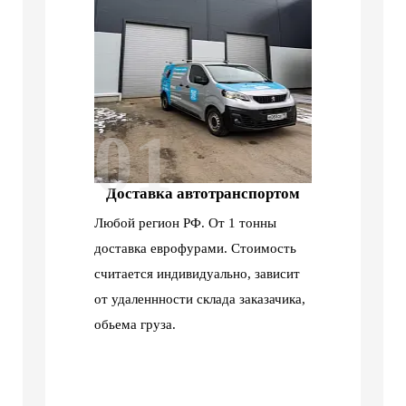
01
Доставка автотранспортом
Любой регион РФ. От 1 тонны
доставка еврофурами. Стоимость
считается индивидуально, зависит
от удаленнности склада заказачика,
обьема груза.