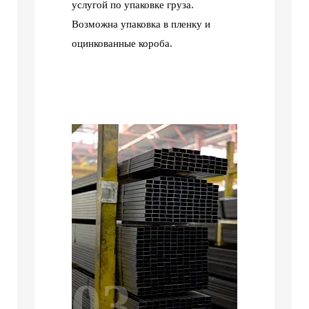
услугой по упаковке груза.
Возможна упаковка в пленку и
оцинкованные короба.
03