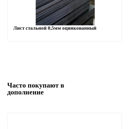
Лист стальной 0,5мм оцинкованный
Часто покупают в
дополнение