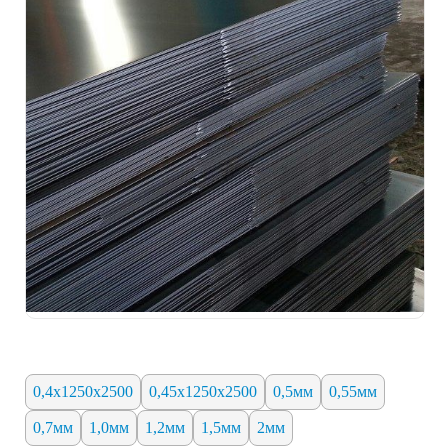
0,4х1250х2500
0,45х1250х2500
0,5мм
0,55мм
0,7мм
1,0мм
1,2мм
1,5мм
2мм