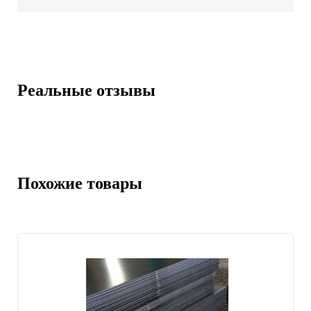
Реальные отзывы
Похожие товары