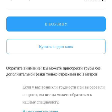
В КОРЗИНУ
Купить в один клик
Обратите внимание! Вы можете приобрести трубы без
дополнительной резки только отрезками по 1 метров
Если у вас возникли трудности при выборе или
вопросы, вы всегда можете обратиться к
нашему специалисту.
Нужна консультация