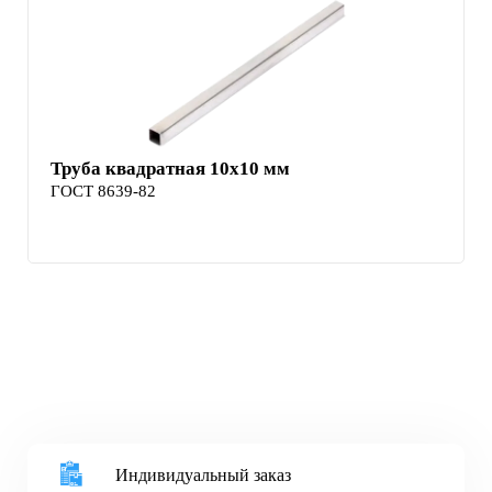
Труба квадратная 10х10 мм
ГОСТ 8639-82
Индивидуальный заказ