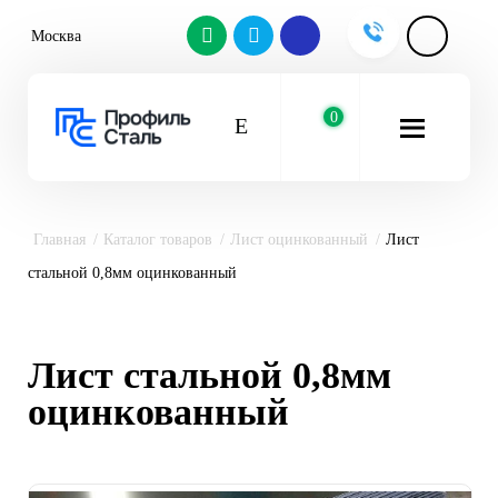
Москва
0
Главная
Каталог товаров
Лист оцинкованный
Лист
стальной 0,8мм оцинкованный
Лист стальной 0,8мм
оцинкованный