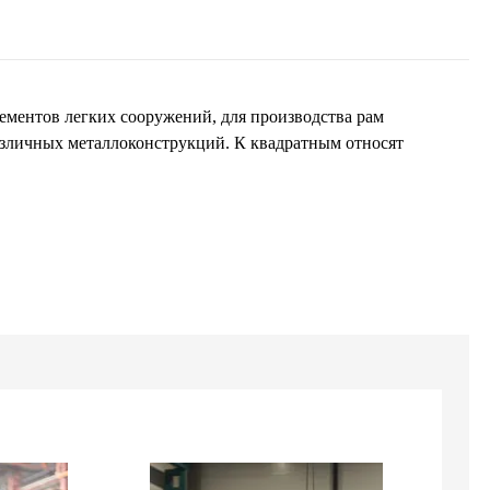
ементов легких сооружений, для производства рам
азличных металлоконструкций. К квадратным относят