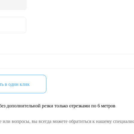
ь в один клик
ез дополнительной резки только отрезками по 6 метров
е или вопросы, вы всегда можете обратиться к нашему специалис