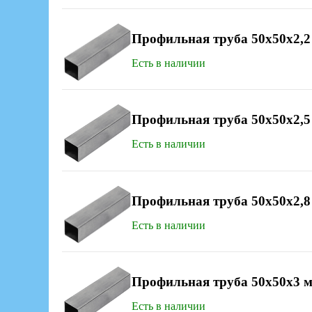
Профильная труба 50х50x2,2
Есть в наличии
Профильная труба 50х50x2,5
Есть в наличии
Профильная труба 50х50x2,8
Есть в наличии
Профильная труба 50х50x3 
Есть в наличии