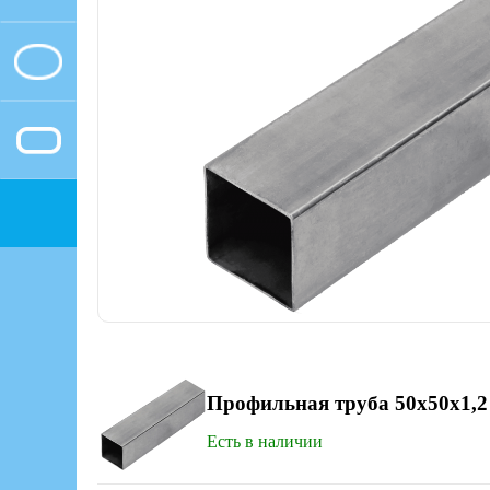
Профильная труба 50х50x1,2
Есть в наличии