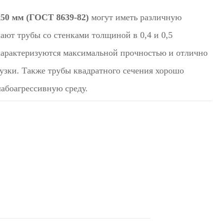
50 мм (ГОСТ 8639-82)
могут иметь различную
ают трубы со стенками толщиной в 0,4 и 0,5
характеризуются максимальной прочностью и отлично
узки. Также трубы квадратного сечения хорошо
абоагрессивную среду.