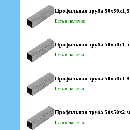
Профильная труба 50х50x1,5
Есть в наличии
Профильная труба 50х50x1,5
Есть в наличии
Профильная труба 50х50x1,8
Есть в наличии
Профильная труба 50х50x2 
Есть в наличии