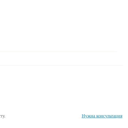
ту.
Нужна консультация