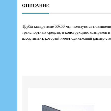
ОПИСАНИЕ
Трубы квадратные 50х50 мм, пользуются повышенны
транспортных средств, в конструкциях козырьков 
ассортимент, который имеет одинаковый размер сто