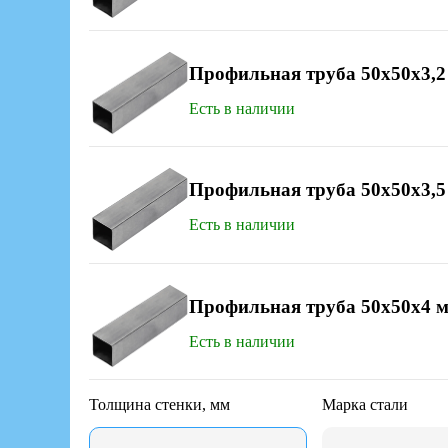
Профильная труба 50х50x3,2
Есть в наличии
Профильная труба 50х50x3,5
Есть в наличии
Профильная труба 50х50x4 
Есть в наличии
Толщина стенки, мм
Марка стали