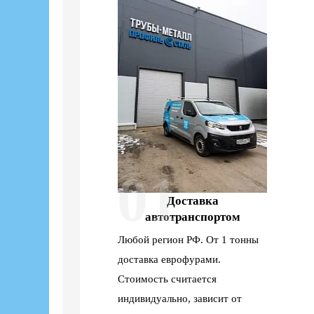
01
Доставка
автотранспортом
Любой регион РФ. От 1 тонны
доставка еврофурами.
Стоимость считается
индивидуально, зависит от