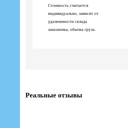
Стоимость считается
индивидуально, зависит от
удаленнности склада
заказачика, обьема груза.
Реальные отзывы