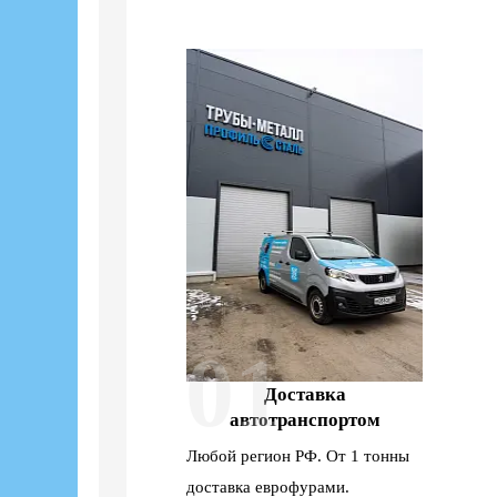
01
Доставка
автотранспортом
Любой регион РФ. От 1 тонны
доставка еврофурами.