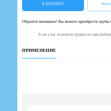
В КОРЗИНУ
Купит
Обратите внимание! Вы можете приобрести трубы б
Если у вас возникли трудности при выбор
ПРИМЕНЕНИЕ