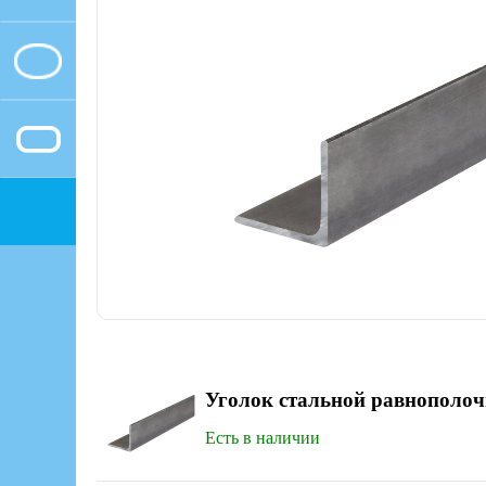
Уголок стальной равнополо
Есть в наличии