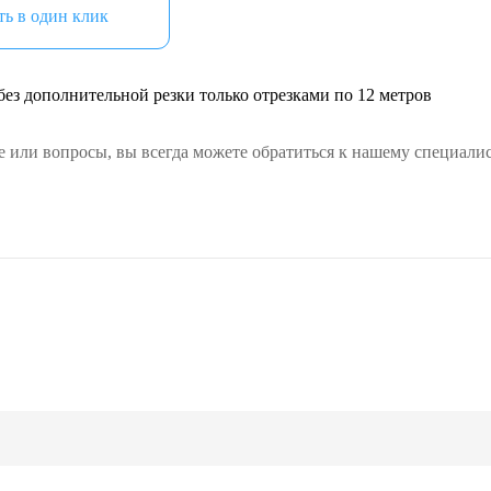
ь в один клик
ез дополнительной резки только отрезками по 12 метров
е или вопросы, вы всегда можете обратиться к нашему специалис