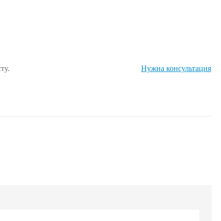
ту.
Нужна консультация