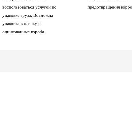
воспользоваться услугой по
предотвращения корро
упаковке груза. Возможна
упаковка в пленку и
оцинкованные короба.