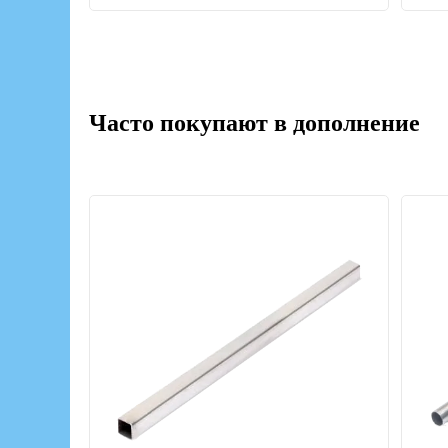
Часто покупают в дополнение