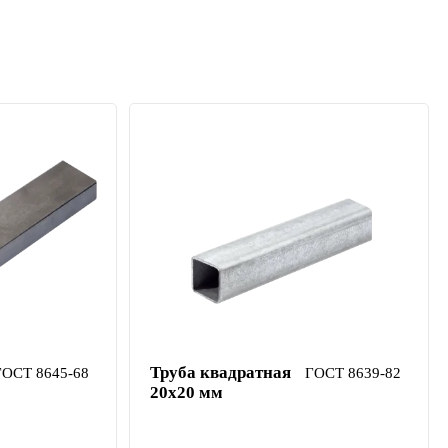
Труба квадратная
ГОСТ 8645-68
ГОСТ 8639-82
20х20 мм