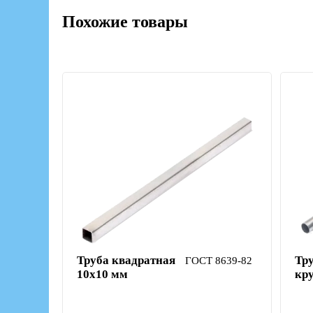
Похожие товары
Труба квадратная
Тр
ГОСТ 8639-82
10х10 мм
кр