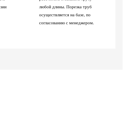
зии
любой длины. Порезка труб
осуществляется на базе, по
согласованию с менеджером.