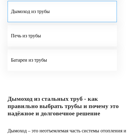
Дымоход из трубы
Печь из трубы
Батареи из трубы
Дымоход из стальных труб - как
правильно выбрать трубы и почему это
надёжное и долговечное решение
Дымоход – это неотъемлемая часть системы отопления и