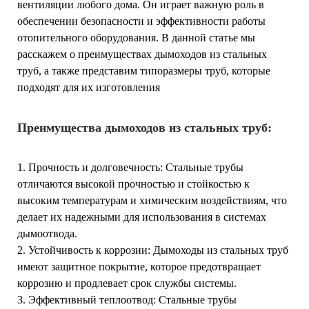
вентиляции любого дома. Он играет важную роль в
обеспечении безопасности и эффективности работы
отопительного оборудования. В данной статье мы
расскажем о преимуществах дымоходов из стальных
труб, а также представим типоразмеры труб, которые
подходят для их изготовления
Преимущества дымоходов из стальных труб:
1. Прочность и долговечность: Стальные трубы
отличаются высокой прочностью и стойкостью к
высоким температурам и химическим воздействиям, что
делает их надежными для использования в системах
дымоотвода.
2. Устойчивость к коррозии: Дымоходы из стальных труб
имеют защитное покрытие, которое предотвращает
коррозию и продлевает срок службы системы.
3. Эффективный теплоотвод: Стальные трубы