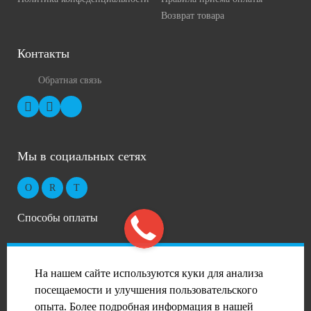
Возврат товара
Контакты
Обратная связь
Мы в социальных сетях
Способы оплаты
На нашем сайте используются куки для анализа
посещаемости и улучшения пользовательского
опыта. Более подробная информация в нашей
2026 © Профиль-Сталь в Москве