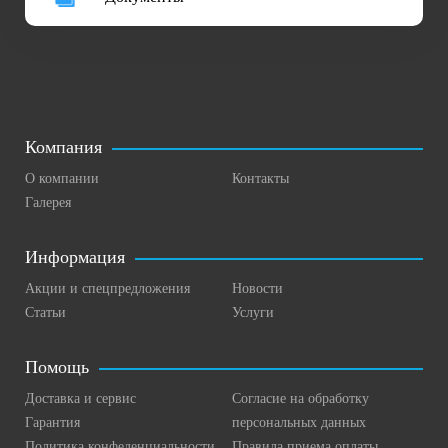
Компания
О компании
Контакты
Галерея
Информация
Акции и спецпредложения
Новости
Статьи
Услуги
Помощь
Доставка и сервис
Согласие на обработку
Гарантия
персональных данных
Политика конфеденциальности
Правила приема оплаты