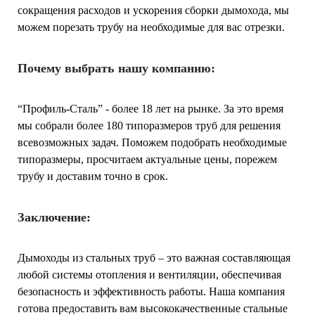
сокращения расходов и ускорения сборки дымохода, мы
можем порезать трубу на необходимые для вас отрезки.
Почему выбрать нашу компанию:
“Профиль-Сталь” - более 18 лет на рынке. За это время
мы собрали более 180 типоразмеров труб для решения
всевозможных задач. Поможем подобрать необходимые
типоразмеры, просчитаем актуальные цены, порежем
трубу и доставим точно в срок.
Заключение:
Дымоходы из стальных труб – это важная составляющая
любой системы отопления и вентиляции, обеспечивая
безопасность и эффективность работы. Наша компания
готова предоставить вам высококачественные стальные