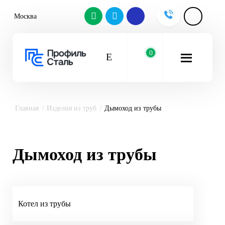
Москва
0
Главная
Изделия из труб
Дымоход из трубы
Дымоход из трубы
Котел из трубы