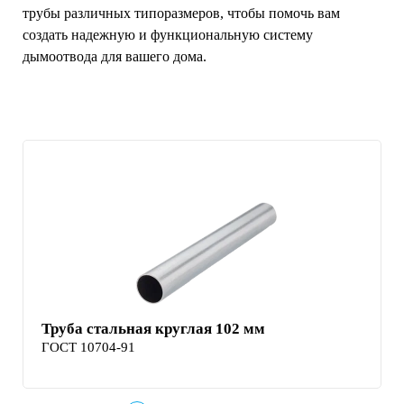
трубы различных типоразмеров, чтобы помочь вам
создать надежную и функциональную систему
дымоотвода для вашего дома.
Труба стальная круглая 102 мм
ГОСТ 10704-91