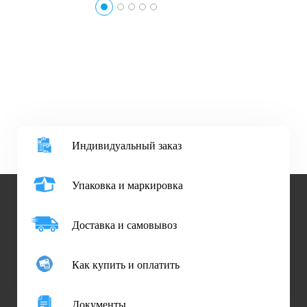
Индивидуальный заказ
Упаковка и маркировка
Доставка и самовывоз
Как купить и оплатить
Документы