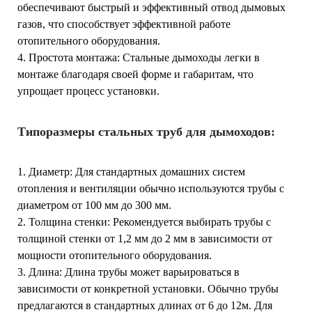
обеспечивают быстрый и эффективный отвод дымовых
газов, что способствует эффективной работе
отопительного оборудования.
4. Простота монтажа: Стальные дымоходы легки в
монтаже благодаря своей форме и габаритам, что
упрощает процесс установки.
Типоразмеры стальных труб для дымоходов:
1. Диаметр: Для стандартных домашних систем
отопления и вентиляции обычно используются трубы с
диаметром от 100 мм до 300 мм.
2. Толщина стенки: Рекомендуется выбирать трубы с
толщиной стенки от 1,2 мм до 2 мм в зависимости от
мощности отопительного оборудования.
3. Длина: Длина трубы может варьироваться в
зависимости от конкретной установки. Обычно трубы
предлагаются в стандартных длинах от 6 до 12м. Для