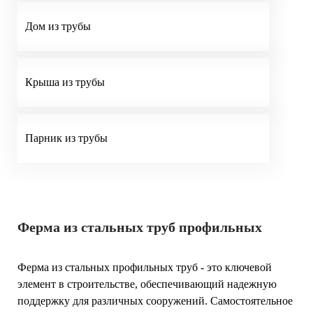
Дом из трубы
Крыша из трубы
Парник из трубы
Ферма из стальных труб профильных
Ферма из стальных профильных труб - это ключевой
элемент в строительстве, обеспечивающий надежную
поддержку для различных сооружений. Самостоятельное