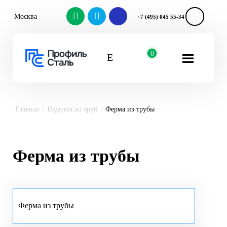
Москва
+7 (495) 045 55-34
0
Главная
Изделия из труб
Ферма из трубы
Ферма из трубы
Ферма из трубы