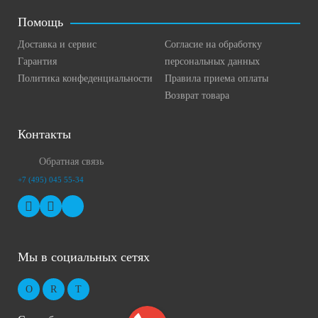
Помощь
Доставка и сервис
Согласие на обработку
Гарантия
персональных данных
Политика конфеденциальности
Правила приема оплаты
Возврат товара
Контакты
Обратная связь
+7 (495) 045 55-34
Мы в социальных сетях