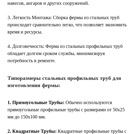
навесов, ангаров и других сооружений.
3. Легкость Монтажа: Сборка фермы из стальных труб
происходит сравнительно легко, что позволяет экономить
время и ресурсы.
4. Долговечность: Ферма из стальных профильных труб
обладает долгим сроком службы, минимизируя
потребность в ремонте.
Типоразмеры стальных профильных труб для
изготовления фермы:
1. Прямоугольные Трубы:
Обычно используются
прямоугольные профильные трубы с размерами от 50x25
мм до 150x100 мм.
2. Квадратные Трубы:
Квадратные профильные трубы с