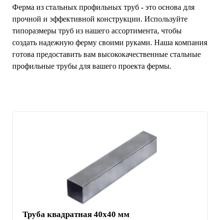
Ферма из стальных профильных труб - это основа для
прочной и эффективной конструкции. Используйте
типоразмеры труб из нашего ассортимента, чтобы
создать надежную ферму своими руками. Наша компания
готова предоставить вам высококачественные стальные
профильные трубы для вашего проекта фермы.
Труба квадратная 40х40 мм