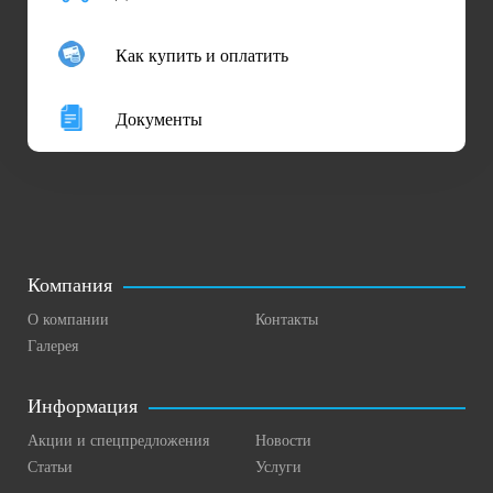
Как купить и оплатить
Документы
Компания
О компании
Контакты
Галерея
Информация
Акции и спецпредложения
Новости
Статьи
Услуги