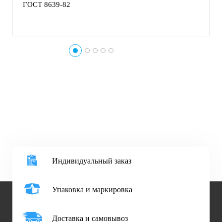
ГОСТ 8639-82
Индивидуальный заказ
Упаковка и маркировка
Доставка и самовывоз