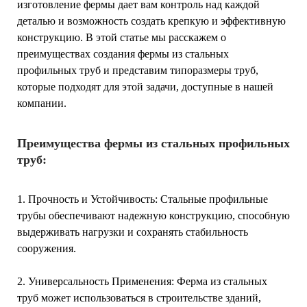
изготовление фермы дает вам контроль над каждой
деталью и возможность создать крепкую и эффективную
конструкцию. В этой статье мы расскажем о
преимуществах создания фермы из стальных
профильных труб и представим типоразмеры труб,
которые подходят для этой задачи, доступные в нашей
компании.
Преимущества фермы из стальных профильных
труб:
1. Прочность и Устойчивость: Стальные профильные
трубы обеспечивают надежную конструкцию, способную
выдерживать нагрузки и сохранять стабильность
сооружения.
2. Универсальность Применения: Ферма из стальных
труб может использоваться в строительстве зданий,