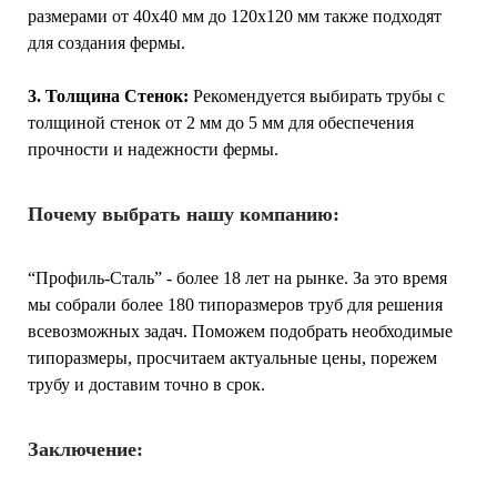
размерами от 40x40 мм до 120x120 мм также подходят
для создания фермы.
3. Толщина Стенок:
Рекомендуется выбирать трубы с
толщиной стенок от 2 мм до 5 мм для обеспечения
прочности и надежности фермы.
Почему выбрать нашу компанию:
“Профиль-Сталь” - более 18 лет на рынке. За это время
мы собрали более 180 типоразмеров труб для решения
всевозможных задач. Поможем подобрать необходимые
типоразмеры, просчитаем актуальные цены, порежем
трубу и доставим точно в срок.
Заключение: