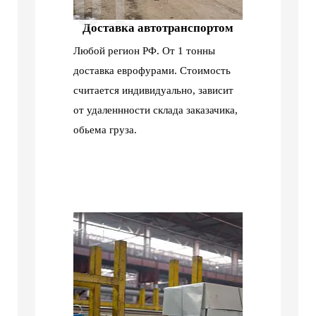
01
Доставка автотранспортом
Любой регион РФ. От 1 тонны
доставка еврофурами. Стоимость
считается индивидуально, зависит
от удаленнности склада заказачика,
обьема груза.