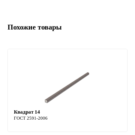
Похожие товары
Квадрат 14
ГОСТ 2591-2006