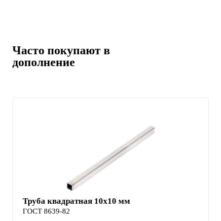
Часто покупают в
дополнение
Труба квадратная 10х10 мм
ГОСТ 8639-82