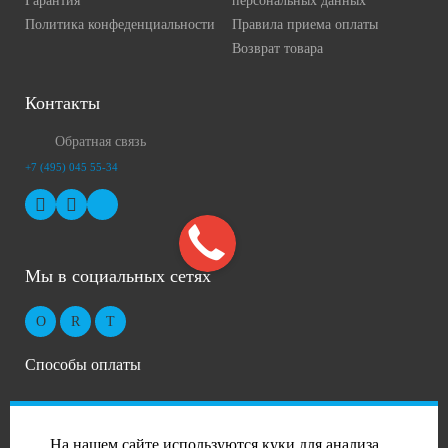
Гарантия
персональных данных
Политика конфеденциальности
Правила приема оплаты
Возврат товара
Контакты
Обратная связь
+7 (495) 045 55-34
Мы в социальных сетях
Способы оплаты
На нашем сайте используются куки для анализа