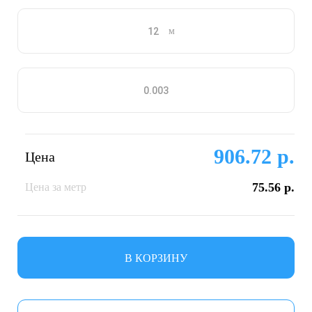
м
906.72 р.
Цена
75.56 р.
Цена за метр
В КОРЗИНУ