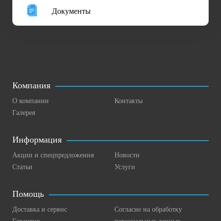
Документы
Компания
О компании
Контакты
Галерея
Информация
Акции и спецпредложения
Новости
Статьи
Услуги
Помощь
Доставка и сервис
Согласие на обработку