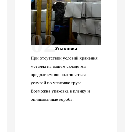
02
Упаковка
При отсутствии условий хранения
металла на вашем складе мы
предлагаем воспользоваться
услугой по упаковке груза.
Возможна упаковка в пленку и
оцинкованные короба.