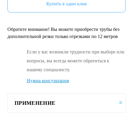
Купить в один клик
Обратите внимание! Вы можете приобрести трубы без
дополнительной резки только отрезками по 12 метров
Если у вас возникли трудности при выборе или
вопросы, вы всегда можете обратиться к
нашему специалисту.
Нужна консультация
ПРИМЕНЕНИЕ