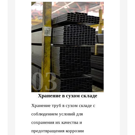
03
Хранение в сухом складе
Хранение труб в сухом складе с
соблюдением условий для
сохранения их качества и
предотвращения коррозии