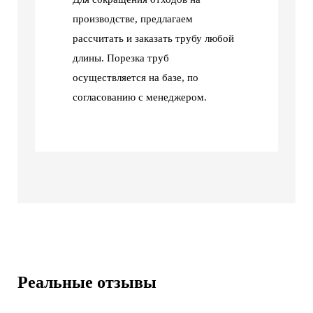
производстве, предлагаем
рассчитать и заказать трубу любой
длины. Порезка труб
осуществляется на базе, по
согласованию с менеджером.
Реальные отзывы