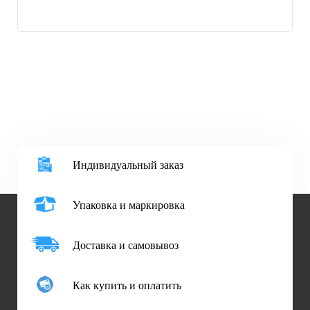
Индивидуальный заказ
Упаковка и маркировка
Доставка и самовывоз
Как купить и оплатить