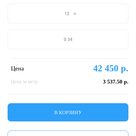
м
42 450 р.
Цена
3 537.50 р.
Цена за метр
В КОРЗИНУ