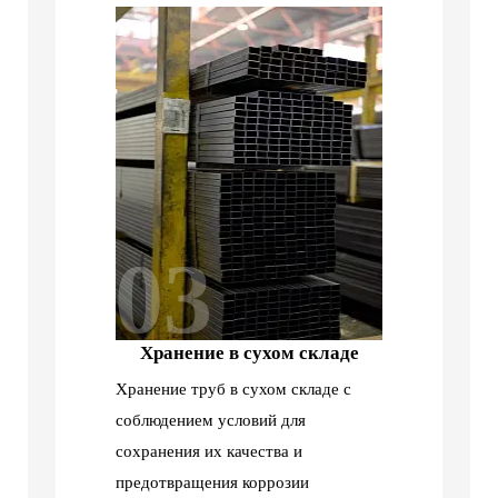
03
Хранение в сухом складе
Хранение труб в сухом складе с
соблюдением условий для
сохранения их качества и
предотвращения коррозии