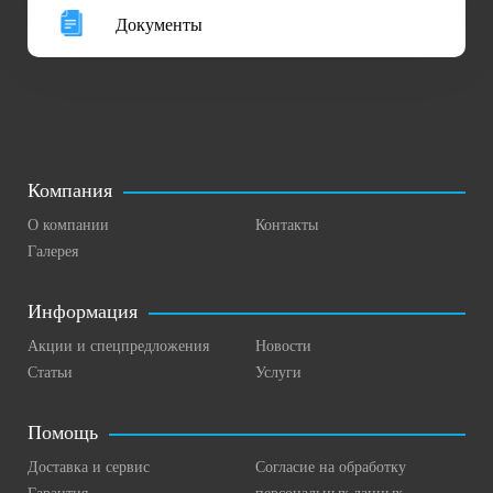
Документы
Компания
О компании
Контакты
Галерея
Информация
Акции и спецпредложения
Новости
Статьи
Услуги
Помощь
Доставка и сервис
Согласие на обработку