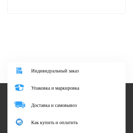
Индивидуальный заказ
Упаковка и маркировка
Доставка и самовывоз
Как купить и оплатить