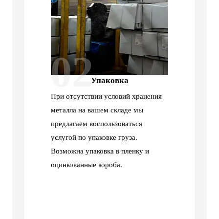
02
Упаковка
При отсутствии условий хранения
металла на вашем складе мы
предлагаем воспользоваться
услугой по упаковке груза.
Возможна упаковка в пленку и
оцинкованные короба.