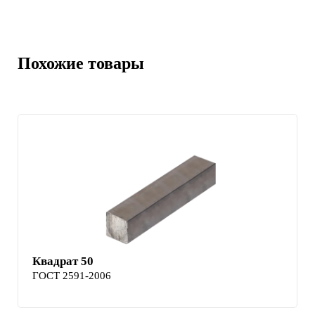
Похожие товары
Квадрат 50
ГОСТ 2591-2006