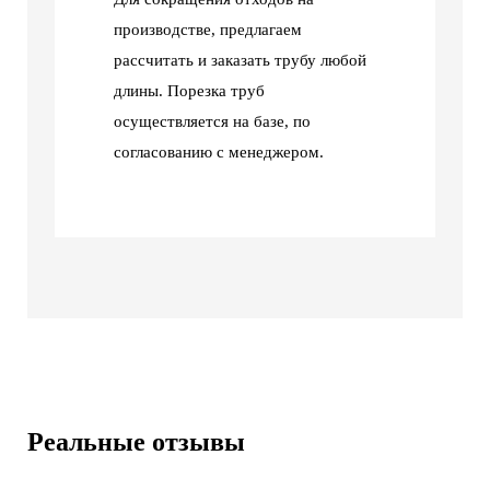
производстве, предлагаем
рассчитать и заказать трубу любой
длины. Порезка труб
осуществляется на базе, по
согласованию с менеджером.
Реальные отзывы