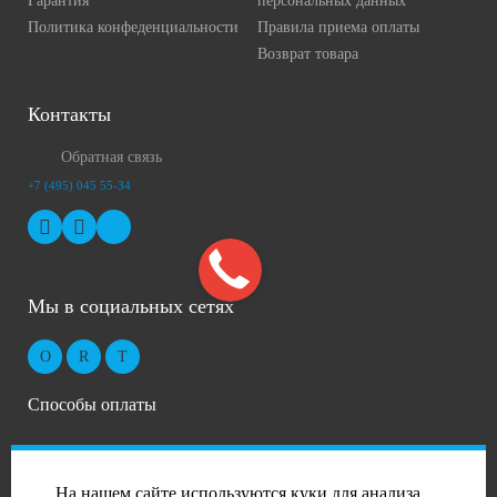
Гарантия
персональных данных
Политика конфеденциальности
Правила приема оплаты
Возврат товара
Контакты
Обратная связь
+7 (495) 045 55-34
Мы в социальных сетях
Способы оплаты
На нашем сайте используются куки для анализа