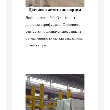
01
Доставка автотранспортом
Любой регион РФ. От 1 тонны
доставка еврофурами. Стоимость
считается индивидуально, зависит
от удаленнности склада заказачика,
обьема груза.