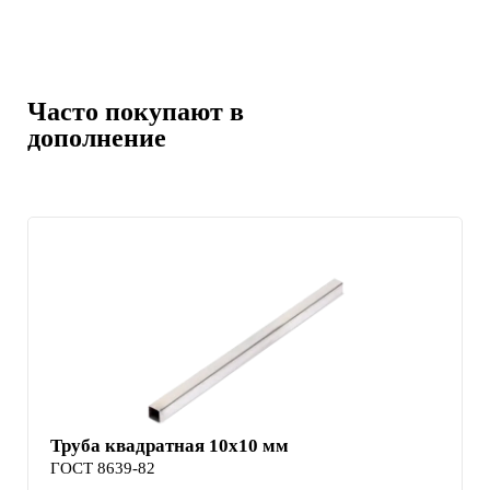
Часто покупают в
дополнение
Труба квадратная 10х10 мм
ГОСТ 8639-82