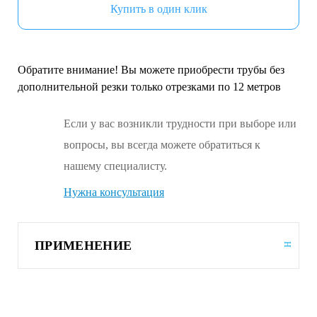
Купить в один клик
Обратите внимание! Вы можете приобрести трубы без
дополнительной резки только отрезками по 12 метров
Если у вас возникли трудности при выборе или
вопросы, вы всегда можете обратиться к
нашему специалисту.
Нужна консультация
ПРИМЕНЕНИЕ