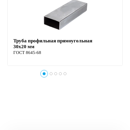
Труба профильная прямоугольная
30х20 мм
ГОСТ 8645-68