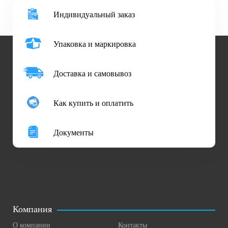
Индивидуальный заказ
Упаковка и маркировка
Доставка и самовывоз
Как купить и оплатить
Документы
Компания
О компании
Контакты