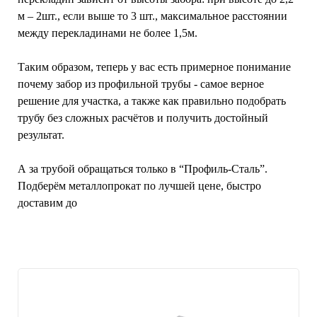
м – 2шт., если выше то 3 шт., максимальное расстоянии
между перекладинами не более 1,5м.
Таким образом, теперь у вас есть примерное понимание
почему забор из профильной трубы - самое верное
решение для участка, а также как правильно подобрать
трубу без сложных расчётов и получить достойный
результат.
А за трубой обращаться только в “Профиль-Сталь”.
Подберём металлопрокат по лучшей цене, быстро
доставим до