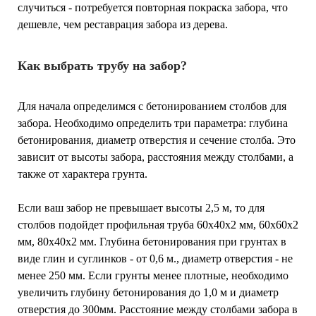
случиться - потребуется повторная покраска забора, что
дешевле, чем реставрация забора из дерева.
Как выбрать трубу на забор?
Для начала определимся с бетонированием столбов для
забора. Необходимо определить три параметра: глубина
бетонирования, диаметр отверстия и сечение столба. Это
зависит от высоты забора, расстояния между столбами, а
также от характера грунта.
Если ваш забор не превышает высоты 2,5 м, то для
столбов подойдет профильная труба 60х40х2 мм, 60х60х2
мм, 80х40х2 мм. Глубина бетонирования при грунтах в
виде глин и суглинков - от 0,6 м., диаметр отверстия - не
менее 250 мм. Если грунты менее плотные, необходимо
увеличить глубину бетонирования до 1,0 м и диаметр
отверстия до 300мм. Расстояние между столбами забора в