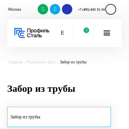
Москва
+7 (495) 045 55-34
0
Главная
Изделия из труб
Забор из трубы
Забор из трубы
Забор из трубы