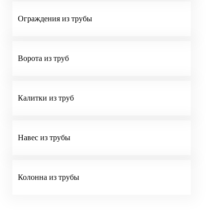
Ограждения из трубы
Ворота из труб
Калитки из труб
Навес из трубы
Колонна из трубы