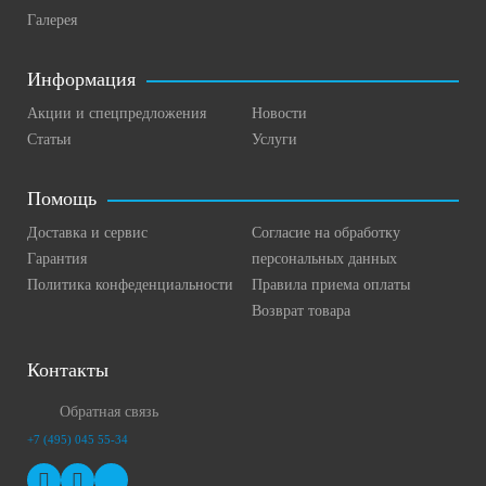
Галерея
Информация
Акции и спецпредложения
Новости
Статьи
Услуги
Помощь
Доставка и сервис
Согласие на обработку
Гарантия
персональных данных
Политика конфеденциальности
Правила приема оплаты
Возврат товара
Контакты
Обратная связь
+7 (495) 045 55-34