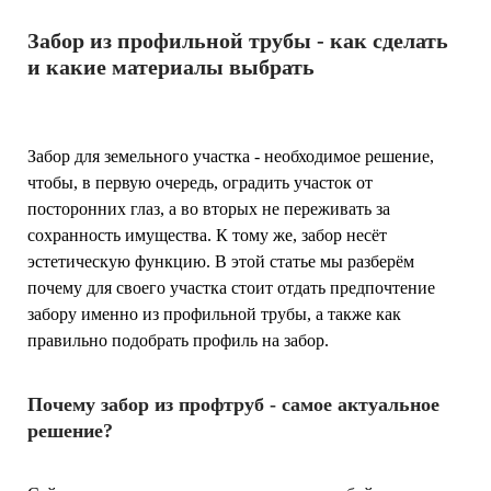
Забор из профильной трубы - как сделать
и какие материалы выбрать
Забор для земельного участка - необходимое решение,
чтобы, в первую очередь, оградить участок от
посторонних глаз, а во вторых не переживать за
сохранность имущества. К тому же, забор несёт
эстетическую функцию. В этой статье мы разберём
почему для своего участка стоит отдать предпочтение
забору именно из профильной трубы, а также как
правильно подобрать профиль на забор.
Почему забор из профтруб - самое актуальное
решение?