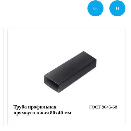
Труба профильная
ГОСТ 8645-68
прямоугольная 80х40 мм