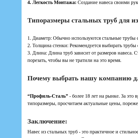
4. Легкость Монтажа:
Создание навеса своими рук
Типоразмеры стальных труб для из
1. Диаметр: Обычно используются стальные трубы с
2. Толщина стенки: Рекомендуется выбирать трубы 
3. Длина: Длина труб зависит от размеров навеса. 
порезать, чтобы вы не тратили на это время.
Почему выбрать нашу компанию дл
“Профиль-Сталь”
- более 18 лет на рынке. За эт
типоразмеры, просчитаем актуальные цены, порежем
Заключение:
Навес из стальных труб - это практичное и стильн