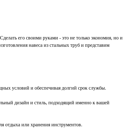
Сделать его своими руками - это не только экономия, но и
зготовления навеса из стальных труб и представим
одных условий и обеспечивая долгий срок службы.
альный дизайн и стиль, подходящий именно к вашей
для отдыха или хранения инструментов.